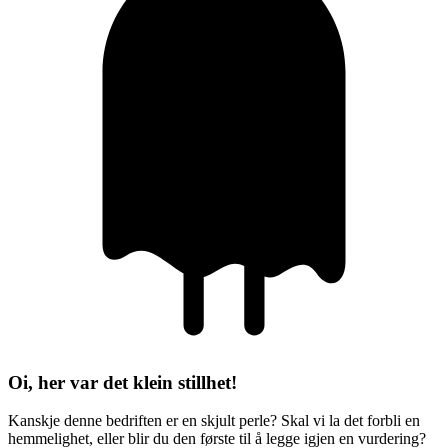
Oi, her var det klein stillhet!
Kanskje denne bedriften er en skjult perle? Skal vi la det forbli en
hemmelighet, eller blir du den første til å legge igjen en vurdering?