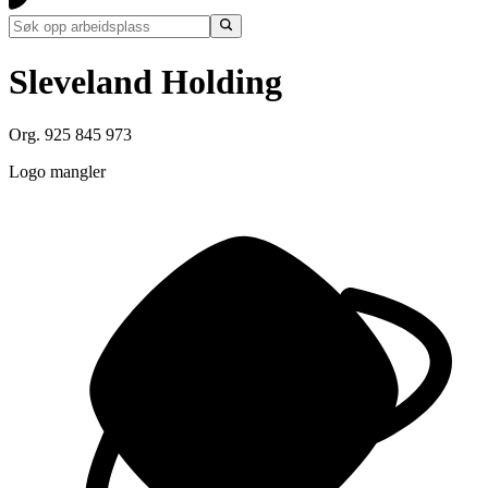
Sleveland Holding
Org. 925 845 973
Logo mangler