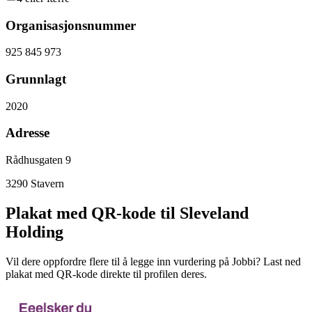
Organisasjonsnummer
925 845 973
Grunnlagt
2020
Adresse
Rådhusgaten 9
3290
Stavern
Plakat med QR-kode til Sleveland
Holding
Vil dere oppfordre flere til å legge inn vurdering på Jobbi? Last ned
plakat med QR-kode direkte til profilen deres.