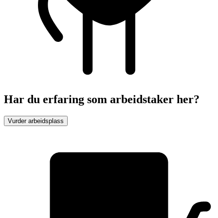
Har du erfaring som arbeidstaker her?
Vurder arbeidsplass