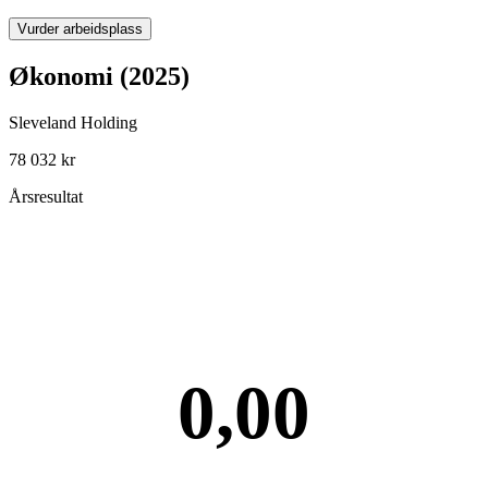
Vurder arbeidsplass
Økonomi (2025)
Sleveland Holding
78 032 kr
Årsresultat
0,00