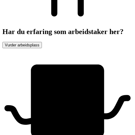
Har du erfaring som arbeidstaker her?
Vurder arbeidsplass