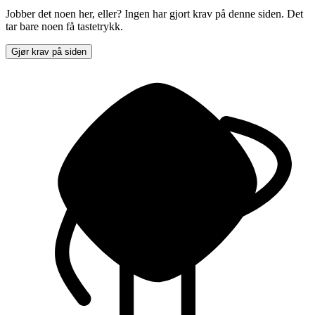
Jobber det noen her, eller? Ingen har gjort krav på denne siden. Det
tar bare noen få tastetrykk.
Gjør krav på siden