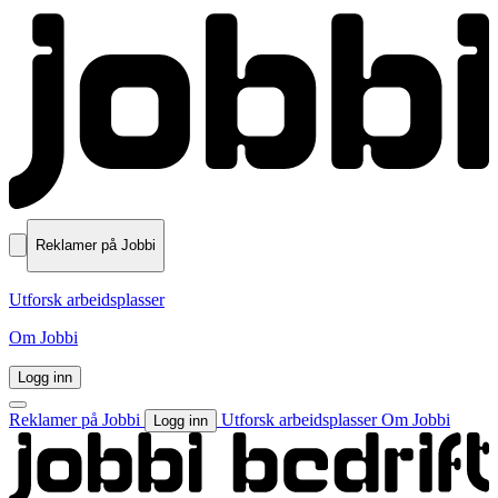
Reklamer på Jobbi
Utforsk arbeidsplasser
Om Jobbi
Logg inn
Reklamer på Jobbi
Utforsk arbeidsplasser
Om Jobbi
Logg inn