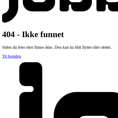
404 - Ikke funnet
Siden du leter etter finnes ikke. Den kan ha blitt flyttet eller slettet.
Til forsiden