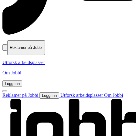
Reklamer på Jobbi
Utforsk arbeidsplasser
Om Jobbi
Logg inn
Reklamer på Jobbi
Utforsk arbeidsplasser
Om Jobbi
Logg inn