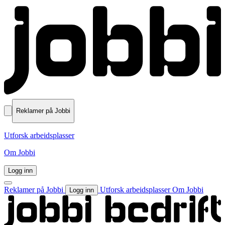
Reklamer på Jobbi
Utforsk arbeidsplasser
Om Jobbi
Logg inn
Reklamer på Jobbi
Utforsk arbeidsplasser
Om Jobbi
Logg inn