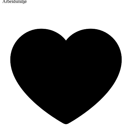
Arbeidsmiljø