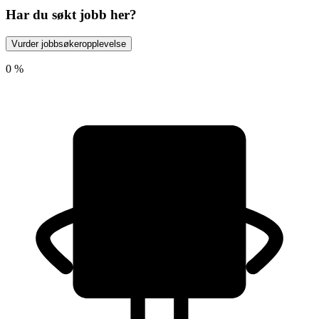
Har du søkt jobb her?
Vurder jobbsøkeropplevelse
0 %