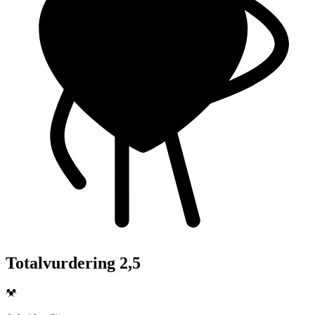
Totalvurdering 2,5