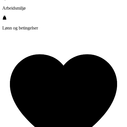
Arbeidsmiljø
Lønn og betingelser