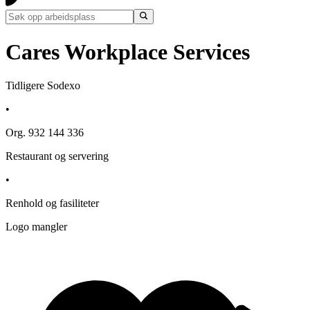
Cares Workplace Services
Tidligere Sodexo
•
Org. 932 144 336
Restaurant og servering
•
Renhold og fasiliteter
Logo mangler