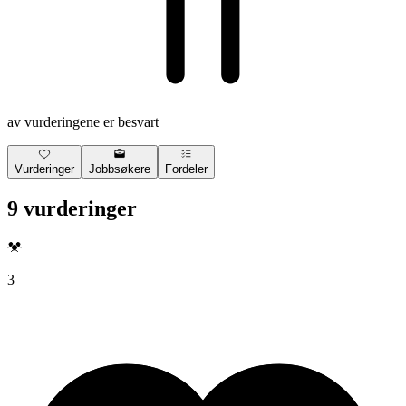
av vurderingene er besvart
Vurderinger
Jobbsøkere
Fordeler
9 vurderinger
3