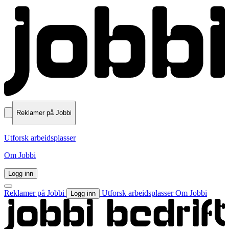
Reklamer på Jobbi
Utforsk arbeidsplasser
Om Jobbi
Logg inn
Reklamer på Jobbi
Utforsk arbeidsplasser
Om Jobbi
Logg inn