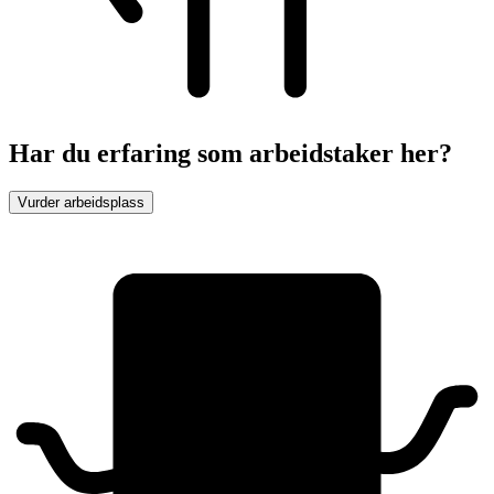
Har du erfaring som arbeidstaker her?
Vurder arbeidsplass