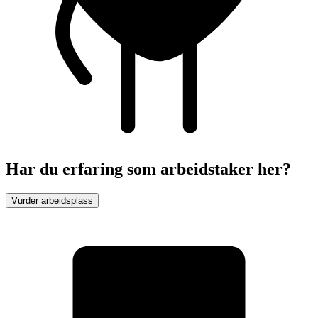
Har du erfaring som arbeidstaker her?
Vurder arbeidsplass