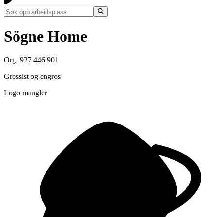
Sögne Home
Org. 927 446 901
Grossist og engros
Logo mangler