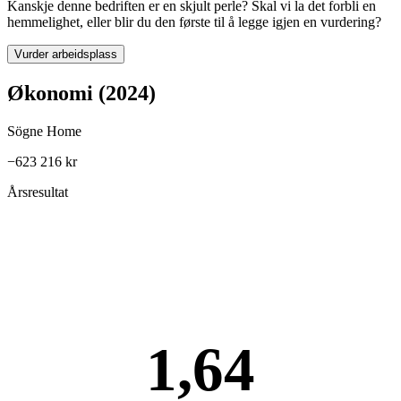
Kanskje denne bedriften er en skjult perle? Skal vi la det forbli en
hemmelighet, eller blir du den første til å legge igjen en vurdering?
Vurder arbeidsplass
Økonomi (2024)
Sögne Home
−623 216 kr
Årsresultat
1,64