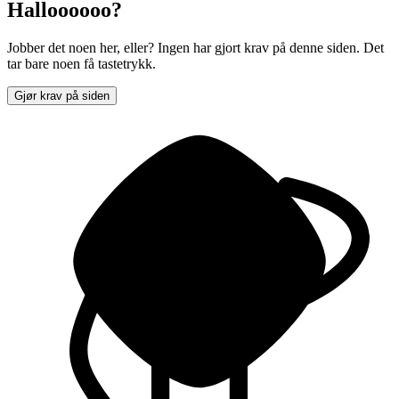
Halloooooo?
Jobber det noen her, eller? Ingen har gjort krav på denne siden. Det
tar bare noen få tastetrykk.
Gjør krav på siden