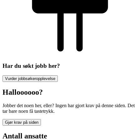
Har du søkt jobb her?
Vurder jobbsøkeropplevelse
Halloooooo?
Jobber det noen her, eller? Ingen har gjort krav på denne siden. Det
tar bare noen få tastetrykk.
Gjør krav på siden
Antall ansatte