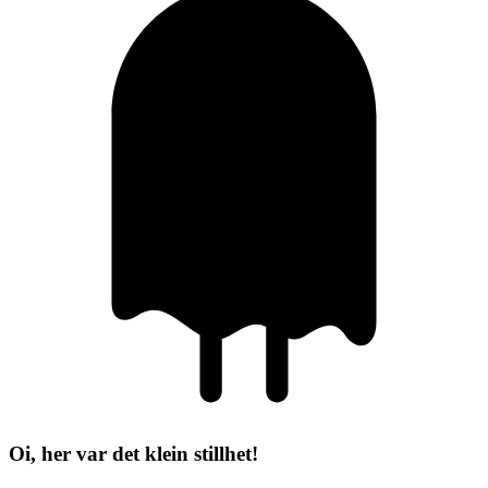
Oi, her var det klein stillhet!