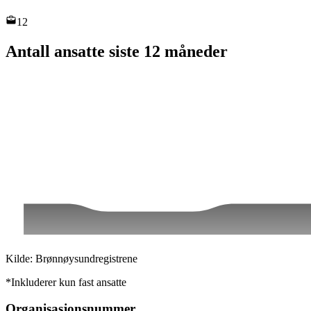
12
Antall ansatte siste 12 måneder
Kilde: Brønnøysundregistrene
*Inkluderer kun fast ansatte
Organisasjonsnummer