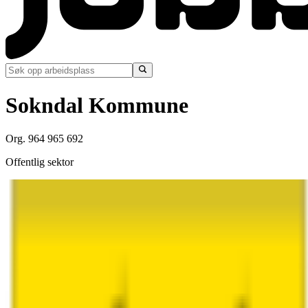
Sokndal Kommune
Org. 964 965 692
Offentlig sektor