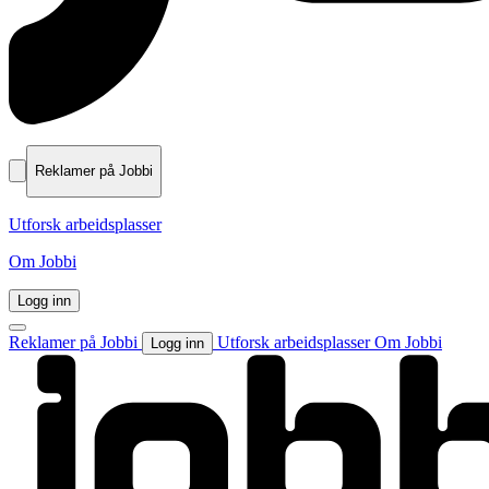
Reklamer på Jobbi
Utforsk arbeidsplasser
Om Jobbi
Logg inn
Reklamer på Jobbi
Utforsk arbeidsplasser
Om Jobbi
Logg inn