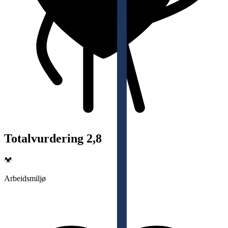
Totalvurdering 2,8
Arbeidsmiljø