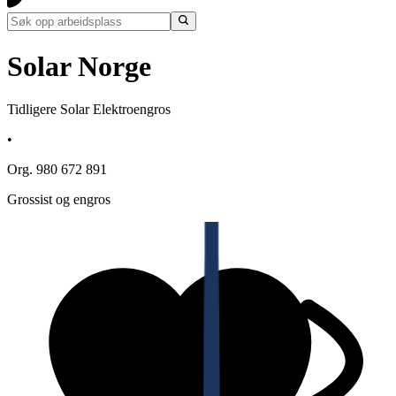
Solar Norge
Tidligere Solar Elektroengros
•
Org. 980 672 891
Grossist og engros