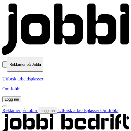
Reklamer på Jobbi
Utforsk arbeidsplasser
Om Jobbi
Logg inn
Reklamer på Jobbi
Utforsk arbeidsplasser
Om Jobbi
Logg inn