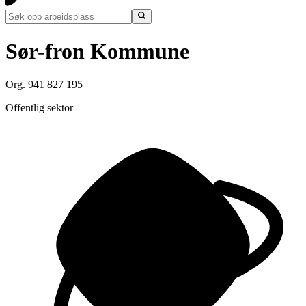
Sør-fron Kommune
Org. 941 827 195
Offentlig sektor