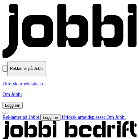
Reklamer på Jobbi
Utforsk arbeidsplasser
Om Jobbi
Logg inn
Reklamer på Jobbi
Utforsk arbeidsplasser
Om Jobbi
Logg inn