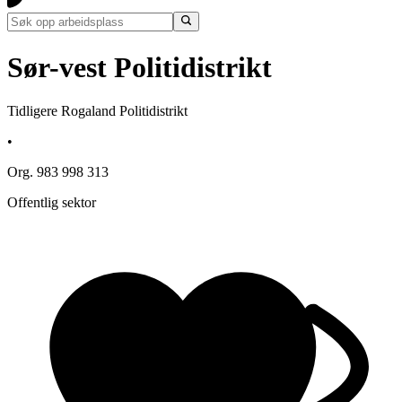
Sør-vest Politidistrikt
Tidligere Rogaland Politidistrikt
•
Org. 983 998 313
Offentlig sektor