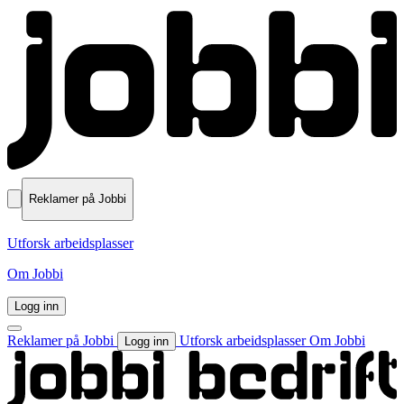
Reklamer på Jobbi
Utforsk arbeidsplasser
Om Jobbi
Logg inn
Reklamer på Jobbi
Utforsk arbeidsplasser
Om Jobbi
Logg inn