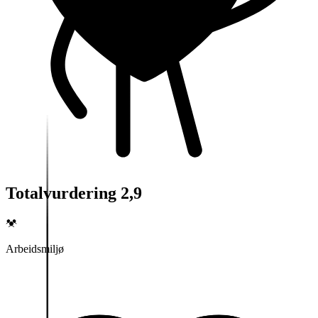
Totalvurdering 2,9
Arbeidsmiljø