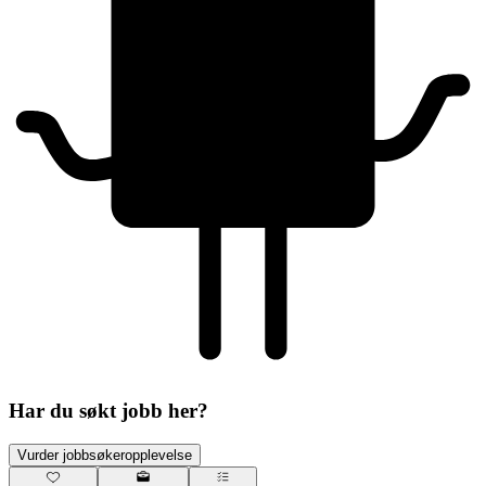
Har du søkt jobb her?
Vurder jobbsøkeropplevelse