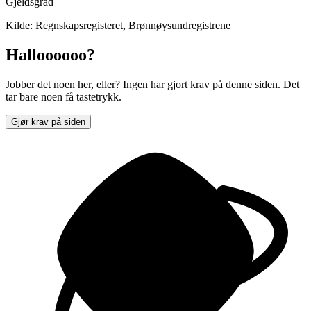
Gjeldsgrad
Kilde: Regnskapsregisteret, Brønnøysundregistrene
Halloooooo?
Jobber det noen her, eller? Ingen har gjort krav på denne siden. Det
tar bare noen få tastetrykk.
Gjør krav på siden