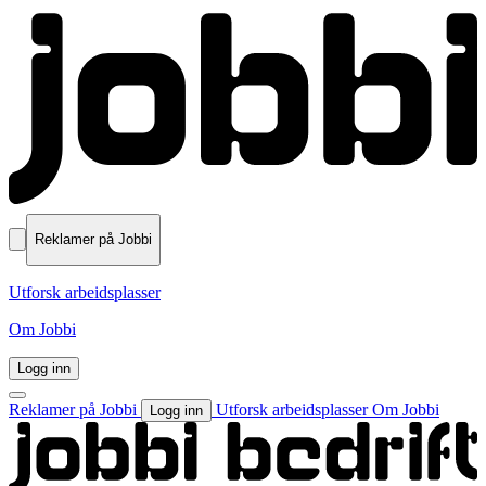
Reklamer på Jobbi
Utforsk arbeidsplasser
Om Jobbi
Logg inn
Reklamer på Jobbi
Utforsk arbeidsplasser
Om Jobbi
Logg inn