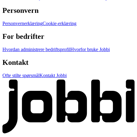
Personvern
Personvernerklæring
Cookie-erklæring
For bedrifter
Hvordan administrere bedriftsprofil
Hvorfor bruke Jobbi
Kontakt
Ofte stilte spørsmål
Kontakt Jobbi