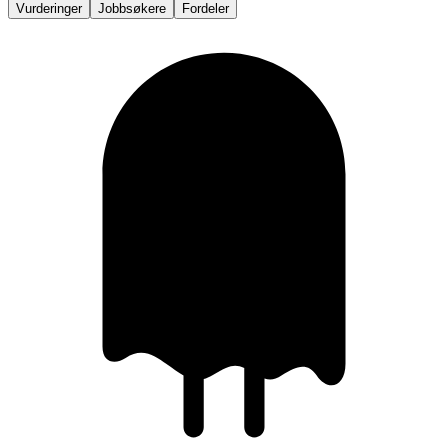
Vurderinger
Jobbsøkere
Fordeler