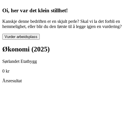
Oi, her var det klein stillhet!
Kanskje denne bedriften er en skjult perle? Skal vi la det forbli en
hemmelighet, eller blir du den første til å legge igjen en vurdering?
Vurder arbeidsplass
Økonomi (2025)
Sørlandet Etatbygg
0 kr
Årsresultat