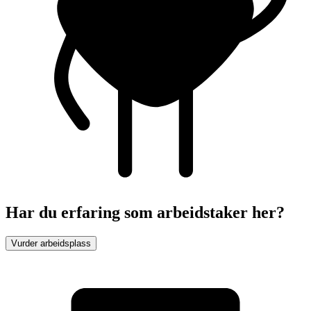
Har du erfaring som arbeidstaker her?
Vurder arbeidsplass