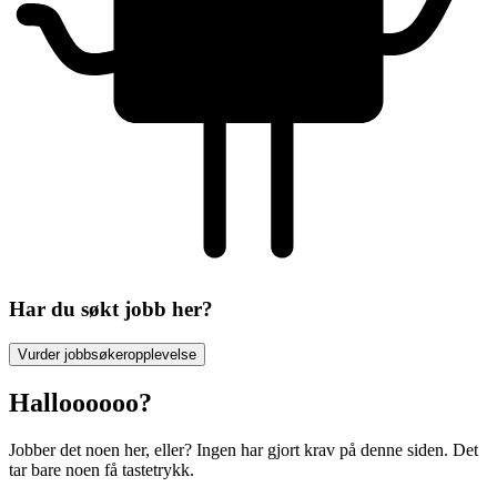
Har du søkt jobb her?
Vurder jobbsøkeropplevelse
Halloooooo?
Jobber det noen her, eller? Ingen har gjort krav på denne siden. Det
tar bare noen få tastetrykk.