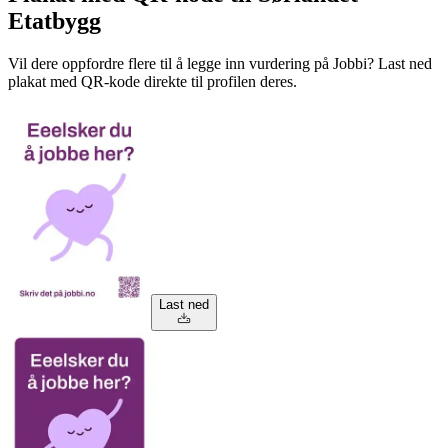
Etatbygg
Vil dere oppfordre flere til å legge inn vurdering på Jobbi? Last ned
plakat med QR-kode direkte til profilen deres.
Last ned