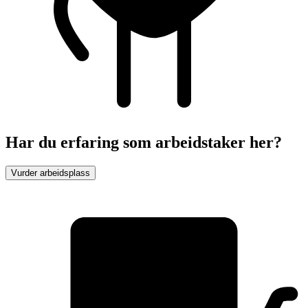
Har du erfaring som arbeidstaker her?
Vurder arbeidsplass