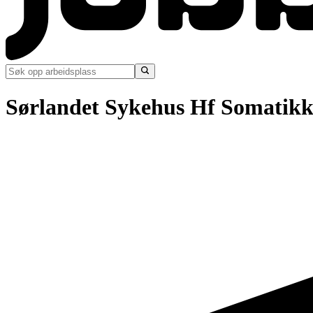
Sørlandet Sykehus Hf Somatikk