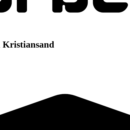
 Kristiansand