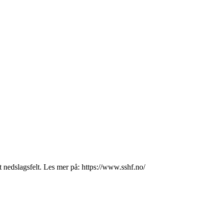
t nedslagsfelt. Les mer på: https://www.sshf.no/