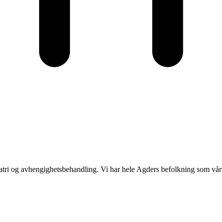
kiatri og avhengighetsbehandling. Vi har hele Agders befolkning som vår