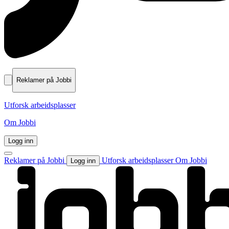
Reklamer på Jobbi
Utforsk arbeidsplasser
Om Jobbi
Logg inn
Reklamer på Jobbi
Utforsk arbeidsplasser
Om Jobbi
Logg inn