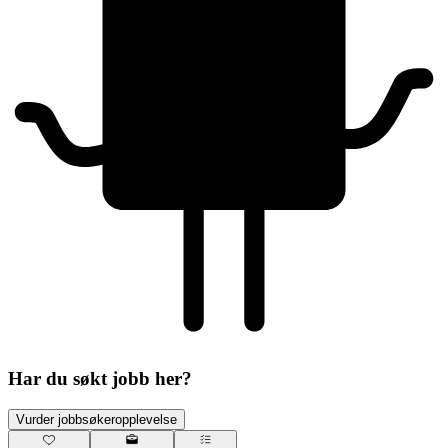
Har du søkt jobb her?
Vurder jobbsøkeropplevelse