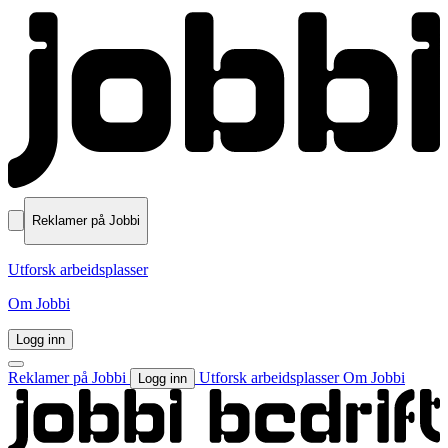
Reklamer på Jobbi
Utforsk arbeidsplasser
Om Jobbi
Logg inn
Reklamer på Jobbi
Utforsk arbeidsplasser
Om Jobbi
Logg inn