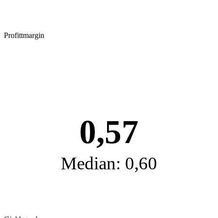
Profittmargin
0,57
Median: 0,60