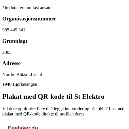
*Inkluderer kun fast ansatte
Organisasjonsnummer
985 449 341
Grunnlagt
2003
Adresse
Nordre Bliksrud vei 4
1940
Bjørkelangen
Plakat med QR-kode til St Elektro
Vil dere oppfordre flere til å legge inn vurdering på Jobbi? Last ned
plakat med QR-kode direkte til profilen deres.