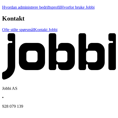
Hvordan administrere bedriftsprofil
Hvorfor bruke Jobbi
Kontakt
Ofte stilte spørsmål
Kontakt Jobbi
Jobbi AS
•
928 079 139