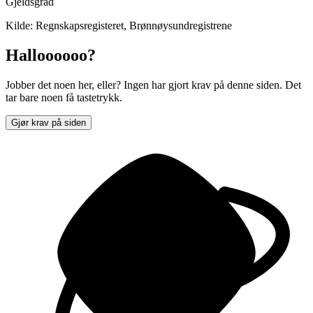
Gjeldsgrad
Kilde: Regnskapsregisteret, Brønnøysundregistrene
Halloooooo?
Jobber det noen her, eller? Ingen har gjort krav på denne siden. Det
tar bare noen få tastetrykk.
Gjør krav på siden