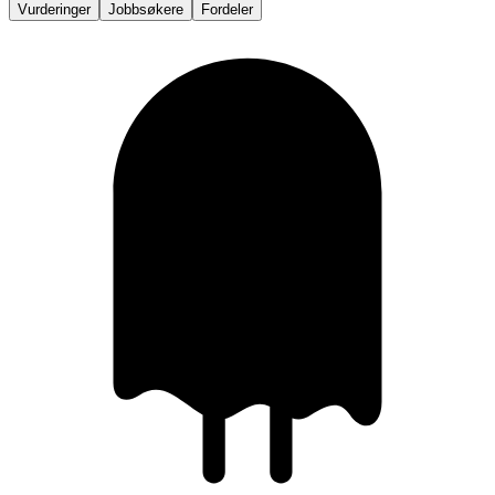
Vurderinger
Jobbsøkere
Fordeler