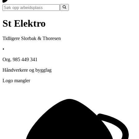
St Elektro
Tidligere Slorbak & Thoresen
•
Org. 985 449 341
Håndverkere og byggfag
Logo mangler