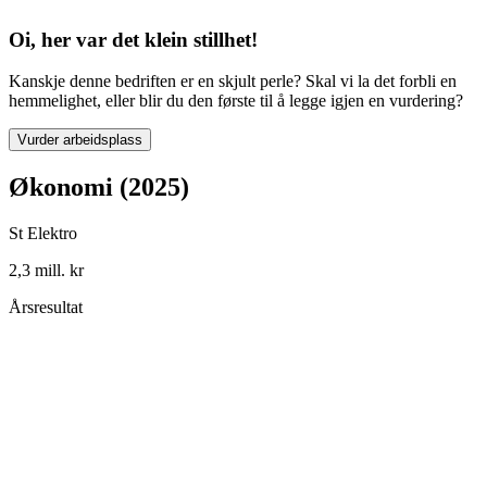
Oi, her var det klein stillhet!
Kanskje denne bedriften er en skjult perle? Skal vi la det forbli en
hemmelighet, eller blir du den første til å legge igjen en vurdering?
Vurder arbeidsplass
Økonomi (2025)
St Elektro
2,3 mill. kr
Årsresultat