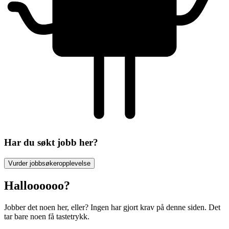
Har du søkt jobb her?
Vurder jobbsøkeropplevelse
Halloooooo?
Jobber det noen her, eller? Ingen har gjort krav på denne siden. Det
tar bare noen få tastetrykk.