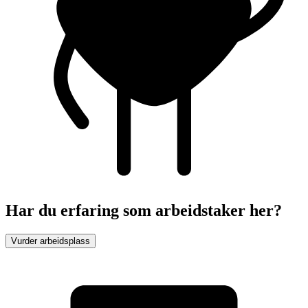
Har du erfaring som arbeidstaker her?
Vurder arbeidsplass