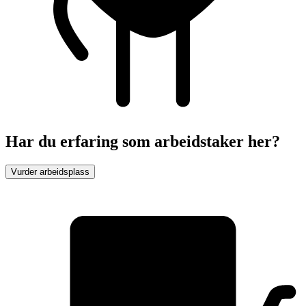
Har du erfaring som arbeidstaker her?
Vurder arbeidsplass