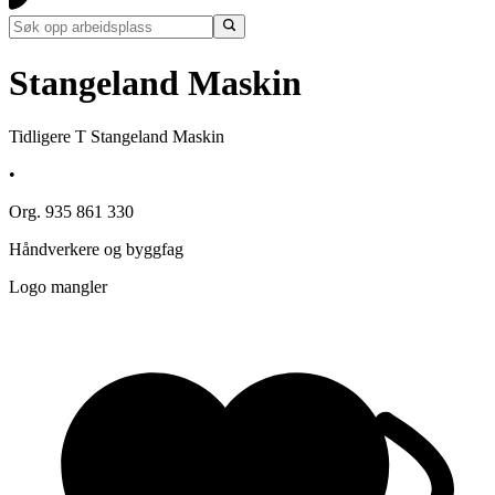
Stangeland Maskin
Tidligere T Stangeland Maskin
•
Org. 935 861 330
Håndverkere og byggfag
Logo mangler