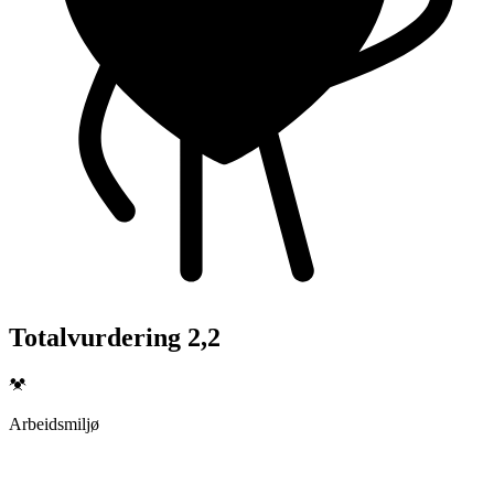
Totalvurdering 2,2
Arbeidsmiljø