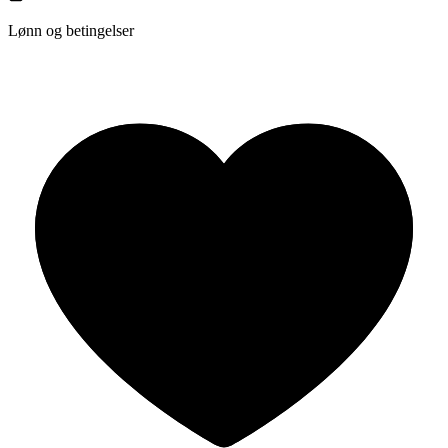
Lønn og betingelser