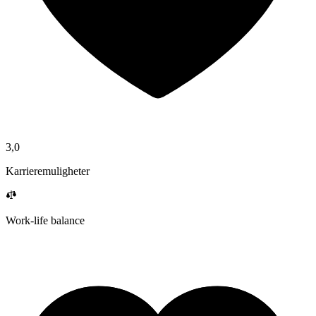
3,0
Karrieremuligheter
Work-life balance