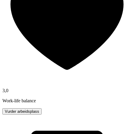
3,0
Work-life balance
Vurder arbeidsplass