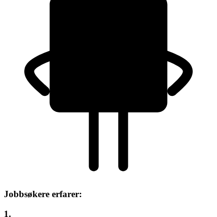
Jobbsøkere erfarer:
1.