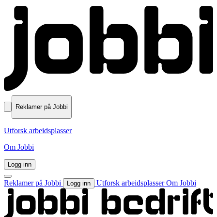
Reklamer på Jobbi
Utforsk arbeidsplasser
Om Jobbi
Logg inn
Reklamer på Jobbi
Utforsk arbeidsplasser
Om Jobbi
Logg inn