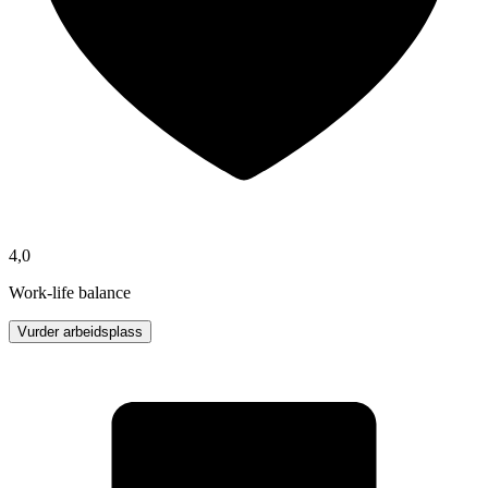
4,0
Work-life balance
Vurder arbeidsplass