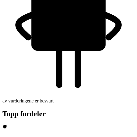
av vurderingene er besvart
Topp fordeler