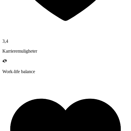
3,4
Karrieremuligheter
Work-life balance