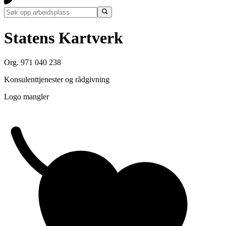
Statens Kartverk
Org. 971 040 238
Konsulenttjenester og rådgivning
Logo mangler