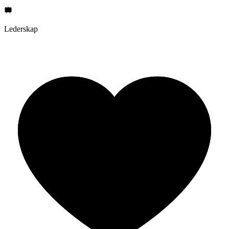
Lederskap