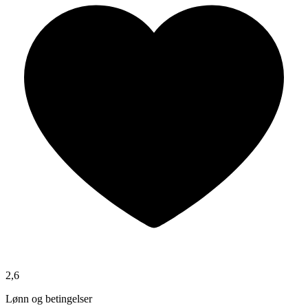
2,6
Lønn og betingelser