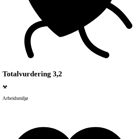
Totalvurdering 3,2
Arbeidsmiljø