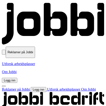
Reklamer på Jobbi
Utforsk arbeidsplasser
Om Jobbi
Logg inn
Reklamer på Jobbi
Utforsk arbeidsplasser
Om Jobbi
Logg inn