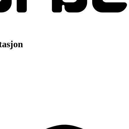
tasjon