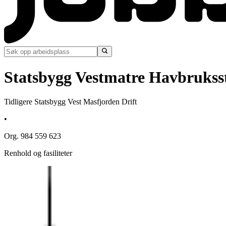
Statsbygg Vestmatre Havbrukss
Tidligere Statsbygg Vest Masfjorden Drift
•
Org. 984 559 623
Renhold og fasiliteter