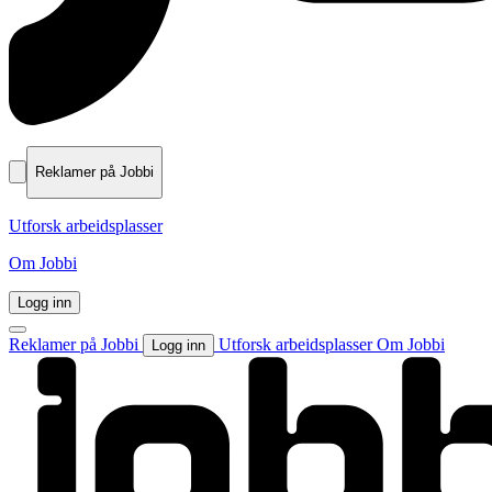
Reklamer på Jobbi
Utforsk arbeidsplasser
Om Jobbi
Logg inn
Reklamer på Jobbi
Utforsk arbeidsplasser
Om Jobbi
Logg inn