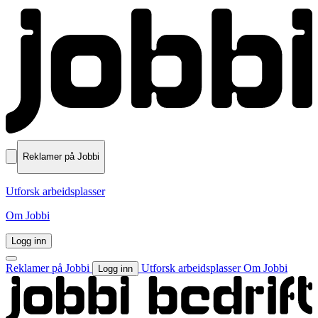
Reklamer på Jobbi
Utforsk arbeidsplasser
Om Jobbi
Logg inn
Reklamer på Jobbi
Utforsk arbeidsplasser
Om Jobbi
Logg inn