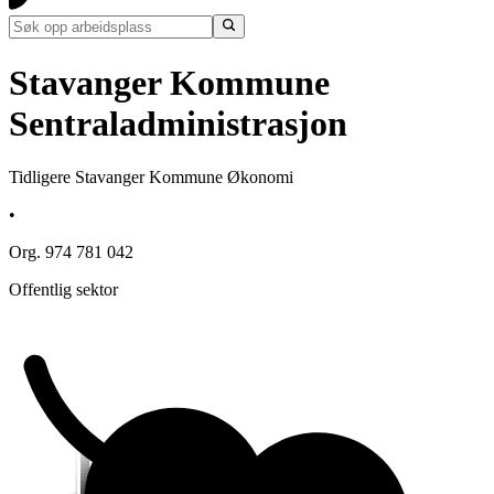
Stavanger Kommune
Sentraladministrasjon
Tidligere Stavanger Kommune Økonomi
•
Org. 974 781 042
Offentlig sektor