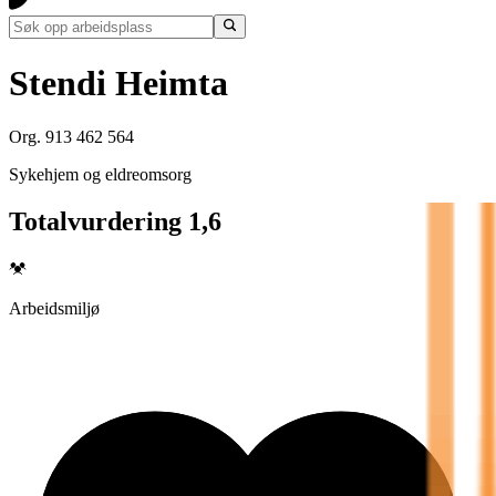
Stendi Heimta
Org. 913 462 564
Sykehjem og eldreomsorg
Totalvurdering 1,6
Arbeidsmiljø