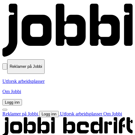
Reklamer på Jobbi
Utforsk arbeidsplasser
Om Jobbi
Logg inn
Reklamer på Jobbi
Utforsk arbeidsplasser
Om Jobbi
Logg inn