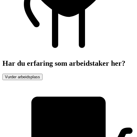
Har du erfaring som arbeidstaker her?
Vurder arbeidsplass