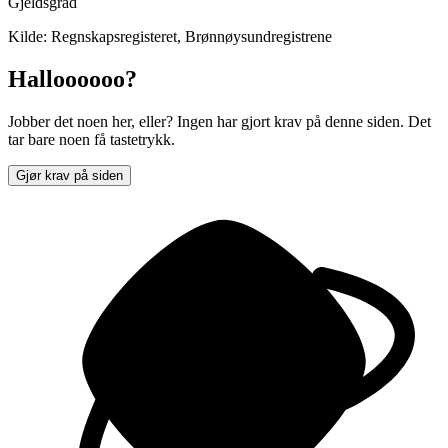
Gjeldsgrad
Kilde: Regnskapsregisteret, Brønnøysundregistrene
Halloooooo?
Jobber det noen her, eller? Ingen har gjort krav på denne siden. Det
tar bare noen få tastetrykk.
Gjør krav på siden