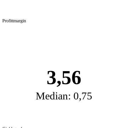
Profittmargin
3,56
Median: 0,75