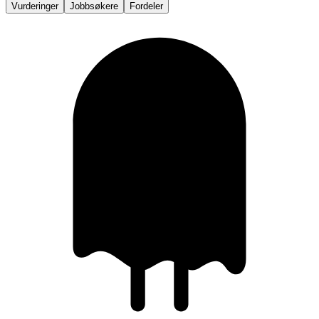
Vurderinger
Jobbsøkere
Fordeler