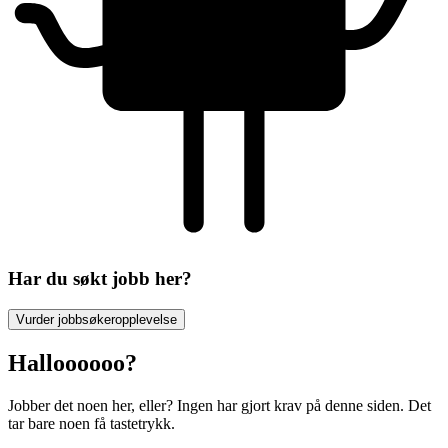
Har du søkt jobb her?
Vurder jobbsøkeropplevelse
Halloooooo?
Jobber det noen her, eller? Ingen har gjort krav på denne siden. Det
tar bare noen få tastetrykk.