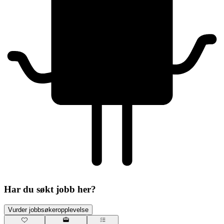
Har du søkt jobb her?
Vurder jobbsøkeropplevelse