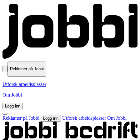
Reklamer på Jobbi
Utforsk arbeidsplasser
Om Jobbi
Logg inn
Reklamer på Jobbi
Utforsk arbeidsplasser
Om Jobbi
Logg inn