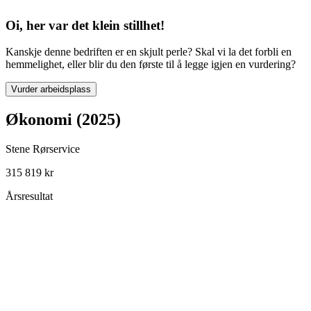
Oi, her var det klein stillhet!
Kanskje denne bedriften er en skjult perle? Skal vi la det forbli en
hemmelighet, eller blir du den første til å legge igjen en vurdering?
Vurder arbeidsplass
Økonomi (2025)
Stene Rørservice
315 819 kr
Årsresultat