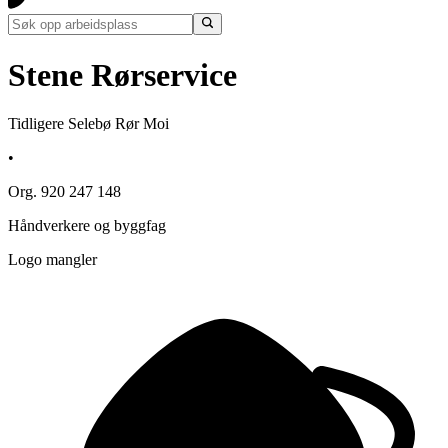
Stene Rørservice
Tidligere Selebø Rør Moi
•
Org. 920 247 148
Håndverkere og byggfag
Logo mangler