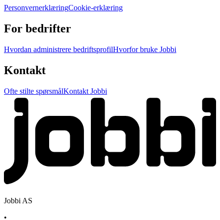
Personvernerklæring
Cookie-erklæring
For bedrifter
Hvordan administrere bedriftsprofil
Hvorfor bruke Jobbi
Kontakt
Ofte stilte spørsmål
Kontakt Jobbi
Jobbi AS
•