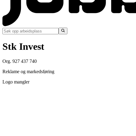
Stk Invest
Org. 927 437 740
Reklame og markedsføring
Logo mangler