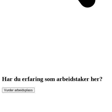
Har du erfaring som arbeidstaker her?
Vurder arbeidsplass