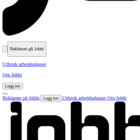
Reklamer på Jobbi
Utforsk arbeidsplasser
Om Jobbi
Logg inn
Reklamer på Jobbi
Utforsk arbeidsplasser
Om Jobbi
Logg inn