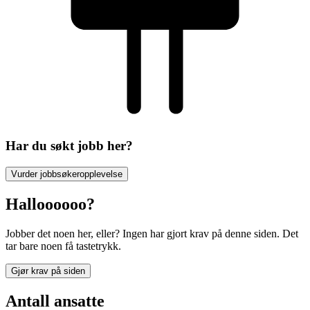
Har du søkt jobb her?
Vurder jobbsøkeropplevelse
Halloooooo?
Jobber det noen her, eller? Ingen har gjort krav på denne siden. Det
tar bare noen få tastetrykk.
Gjør krav på siden
Antall ansatte