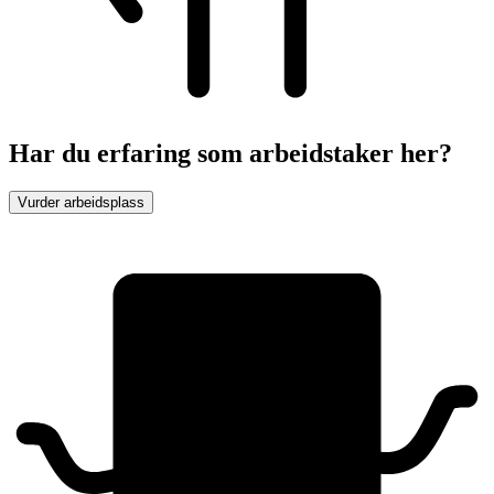
Har du erfaring som arbeidstaker her?
Vurder arbeidsplass