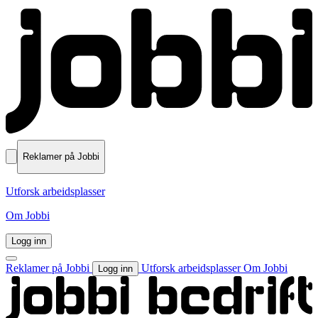
Reklamer på Jobbi
Utforsk arbeidsplasser
Om Jobbi
Logg inn
Reklamer på Jobbi
Utforsk arbeidsplasser
Om Jobbi
Logg inn