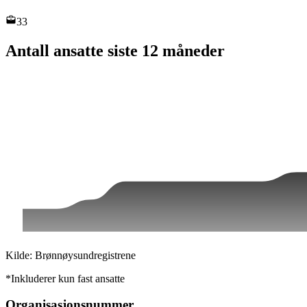
33
Antall ansatte siste 12 måneder
Kilde: Brønnøysundregistrene
*Inkluderer kun fast ansatte
Organisasjonsnummer