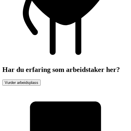
Har du erfaring som arbeidstaker her?
Vurder arbeidsplass