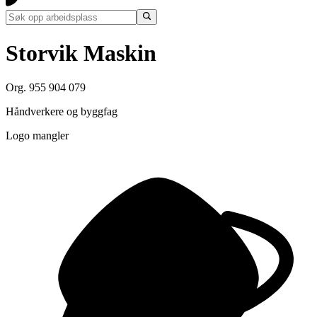
Storvik Maskin
Org. 955 904 079
Håndverkere og byggfag
Logo mangler