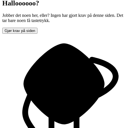
Halloooooo?
Jobber det noen her, eller? Ingen har gjort krav på denne siden. Det
tar bare noen få tastetrykk.
Gjør krav på siden