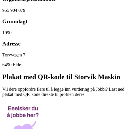
955 904 079
Grunnlagt
1990
Adresse
Torvvegen 7
6490
Eide
Plakat med QR-kode til Storvik Maskin
Vil dere oppfordre flere til å legge inn vurdering på Jobbi? Last ned
plakat med QR-kode direkte til profilen deres.