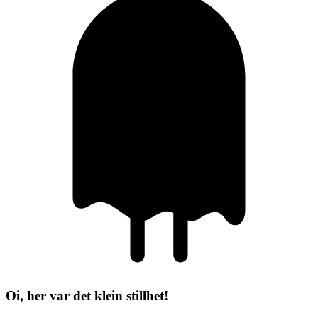
Oi, her var det klein stillhet!