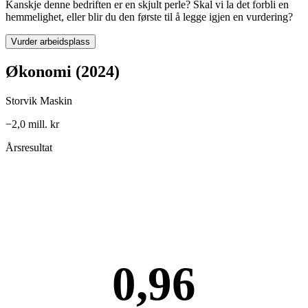
Kanskje denne bedriften er en skjult perle? Skal vi la det forbli en
hemmelighet, eller blir du den første til å legge igjen en vurdering?
Vurder arbeidsplass
Økonomi (2024)
Storvik Maskin
−2,0 mill. kr
Årsresultat
0,96