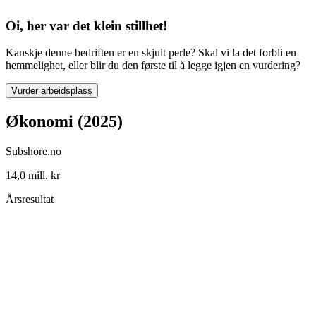
Oi, her var det klein stillhet!
Kanskje denne bedriften er en skjult perle? Skal vi la det forbli en
hemmelighet, eller blir du den første til å legge igjen en vurdering?
Vurder arbeidsplass
Økonomi (2025)
Subshore.no
14,0 mill. kr
Årsresultat