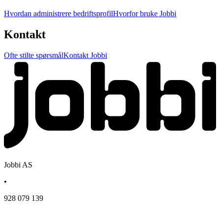
Hvordan administrere bedriftsprofil
Hvorfor bruke Jobbi
Kontakt
Ofte stilte spørsmål
Kontakt Jobbi
Jobbi AS
•
928 079 139