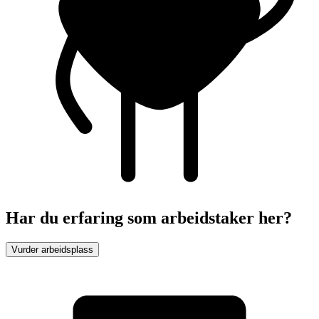
Har du erfaring som arbeidstaker her?
Vurder arbeidsplass