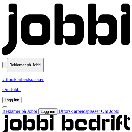
Reklamer på Jobbi
Utforsk arbeidsplasser
Om Jobbi
Logg inn
Reklamer på Jobbi
Utforsk arbeidsplasser
Om Jobbi
Logg inn