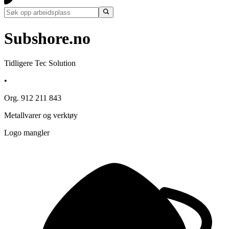
Subshore.no
Tidligere Tec Solution
•
Org. 912 211 843
Metallvarer og verktøy
Logo mangler