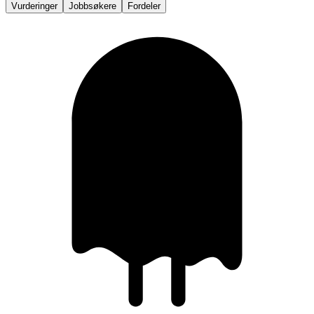
Vurderinger
Jobbsøkere
Fordeler