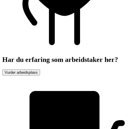
Har du erfaring som arbeidstaker her?
Vurder arbeidsplass