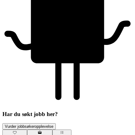
Har du søkt jobb her?
Vurder jobbsøkeropplevelse