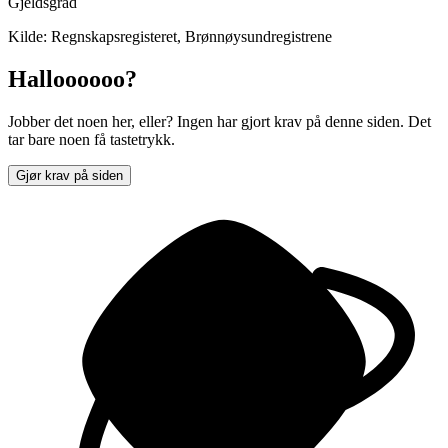
Gjeldsgrad
Kilde: Regnskapsregisteret, Brønnøysundregistrene
Halloooooo?
Jobber det noen her, eller? Ingen har gjort krav på denne siden. Det
tar bare noen få tastetrykk.
Gjør krav på siden