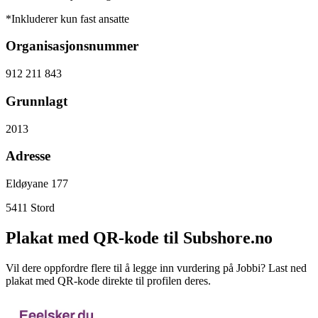
*Inkluderer kun fast ansatte
Organisasjonsnummer
912 211 843
Grunnlagt
2013
Adresse
Eldøyane 177
5411
Stord
Plakat med QR-kode til Subshore.no
Vil dere oppfordre flere til å legge inn vurdering på Jobbi? Last ned
plakat med QR-kode direkte til profilen deres.