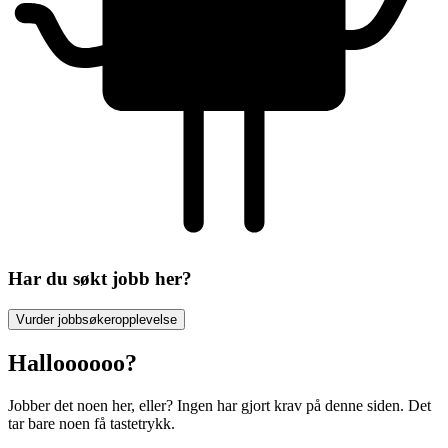
Har du søkt jobb her?
Vurder jobbsøkeropplevelse
Halloooooo?
Jobber det noen her, eller? Ingen har gjort krav på denne siden. Det
tar bare noen få tastetrykk.