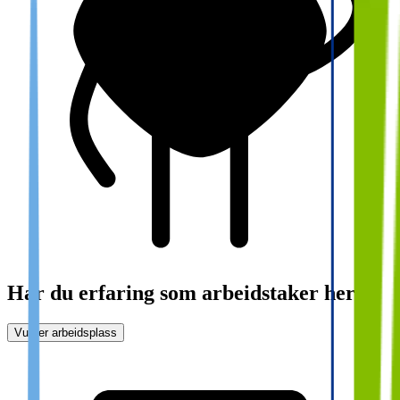
Har du erfaring som arbeidstaker her?
Vurder arbeidsplass