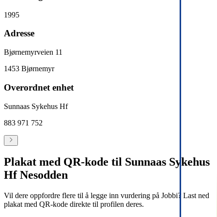
1995
Adresse
Bjørnemyrveien 11
1453
Bjørnemyr
Overordnet enhet
Sunnaas Sykehus Hf
883 971 752
Plakat med QR-kode til Sunnaas Sykehus
Hf Nesodden
Vil dere oppfordre flere til å legge inn vurdering på Jobbi? Last ned
plakat med QR-kode direkte til profilen deres.