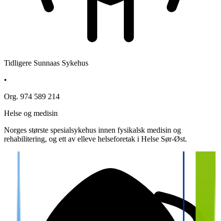
Tidligere Sunnaas Sykehus
•
Org. 974 589 214
Helse og medisin
Norges største spesialsykehus innen fysikalsk medisin og
rehabilitering, og ett av elleve helseforetak i Helse Sør-Øst.