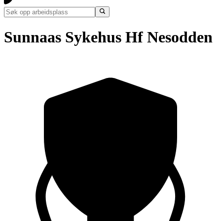
Sunnaas Sykehus Hf Nesodden