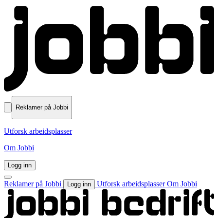
Reklamer på Jobbi
Utforsk arbeidsplasser
Om Jobbi
Logg inn
Reklamer på Jobbi
Utforsk arbeidsplasser
Om Jobbi
Logg inn