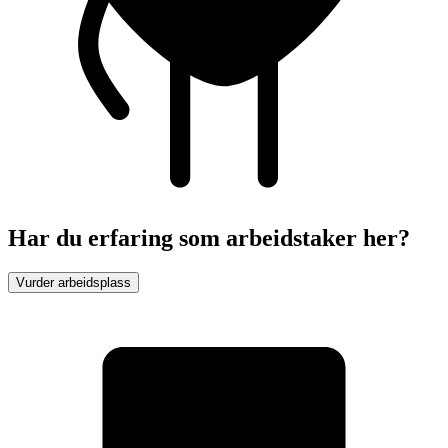
Har du erfaring som arbeidstaker her?
Vurder arbeidsplass