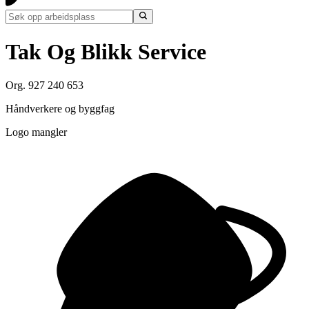
Tak Og Blikk Service
Org. 927 240 653
Håndverkere og byggfag
Logo mangler