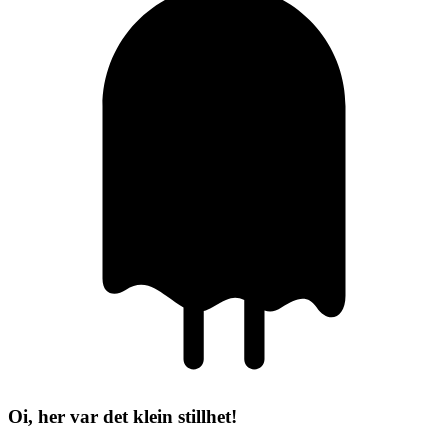
Oi, her var det klein stillhet!