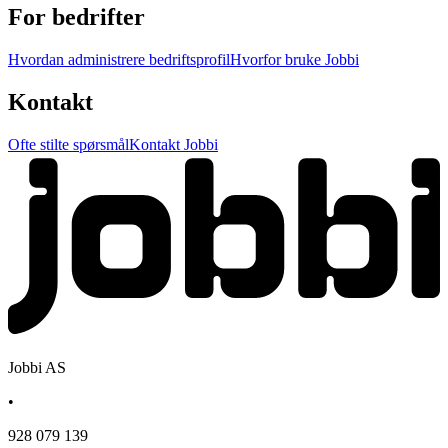
For bedrifter
Hvordan administrere bedriftsprofil
Hvorfor bruke Jobbi
Kontakt
Ofte stilte spørsmål
Kontakt Jobbi
Jobbi AS
•
928 079 139