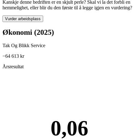
Kanskje denne bedriften er en skjult perle? Skal vi la det forbli en
hemmelighet, eller blir du den første til å legge igjen en vurdering?
Vurder arbeidsplass
Økonomi (2025)
Tak Og Blikk Service
−64 613 kr
Årsresultat
0,06