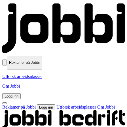
Reklamer på Jobbi
Utforsk arbeidsplasser
Om Jobbi
Logg inn
Reklamer på Jobbi
Utforsk arbeidsplasser
Om Jobbi
Logg inn