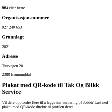
4 eller færre
Organisasjonsnummer
927 240 653
Grunnlagt
2021
Adresse
Tiurvegen 20
2380
Brumunddal
Plakat med QR-kode til Tak Og Blikk
Service
Vil dere oppfordre flere til å legge inn vurdering på Jobbi? Last ned
plakat med QR-kode direkte til profilen deres.