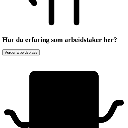
Har du erfaring som arbeidstaker her?
Vurder arbeidsplass