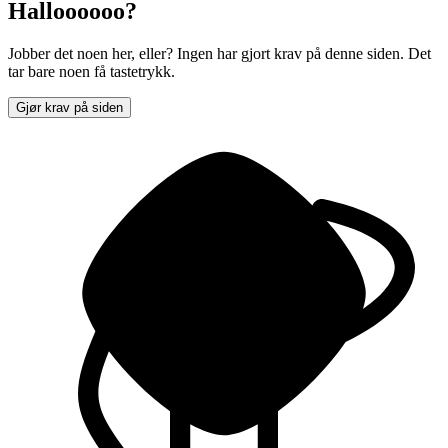
Halloooooo?
Jobber det noen her, eller? Ingen har gjort krav på denne siden. Det
tar bare noen få tastetrykk.
Gjør krav på siden