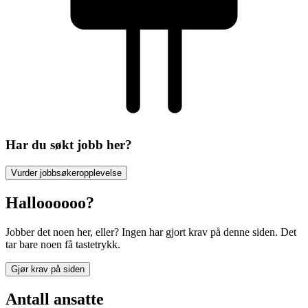
Har du søkt jobb her?
Vurder jobbsøkeropplevelse
Halloooooo?
Jobber det noen her, eller? Ingen har gjort krav på denne siden. Det
tar bare noen få tastetrykk.
Gjør krav på siden
Antall ansatte