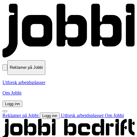
Reklamer på Jobbi
Utforsk arbeidsplasser
Om Jobbi
Logg inn
Reklamer på Jobbi
Utforsk arbeidsplasser
Om Jobbi
Logg inn