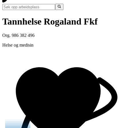
Tannhelse Rogaland Fkf
Org. 986 382 496
Helse og medisin