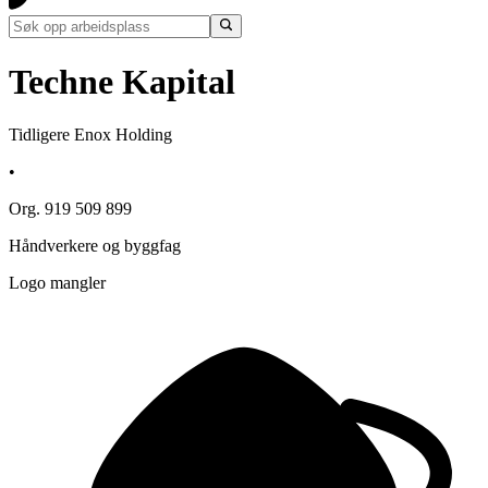
Techne Kapital
Tidligere Enox Holding
•
Org. 919 509 899
Håndverkere og byggfag
Logo mangler