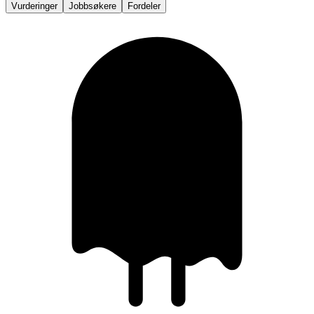
Vurderinger
Jobbsøkere
Fordeler