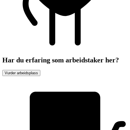
Har du erfaring som arbeidstaker her?
Vurder arbeidsplass