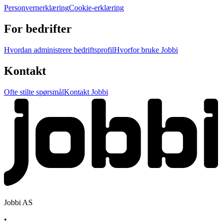
Personvernerklæring
Cookie-erklæring
For bedrifter
Hvordan administrere bedriftsprofil
Hvorfor bruke Jobbi
Kontakt
Ofte stilte spørsmål
Kontakt Jobbi
Jobbi AS
•