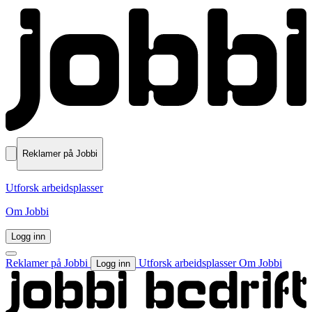
Reklamer på Jobbi
Utforsk arbeidsplasser
Om Jobbi
Logg inn
Reklamer på Jobbi
Utforsk arbeidsplasser
Om Jobbi
Logg inn