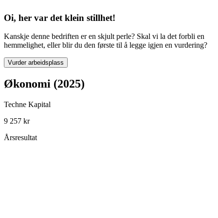
Oi, her var det klein stillhet!
Kanskje denne bedriften er en skjult perle? Skal vi la det forbli en
hemmelighet, eller blir du den første til å legge igjen en vurdering?
Vurder arbeidsplass
Økonomi (2025)
Techne Kapital
9 257 kr
Årsresultat