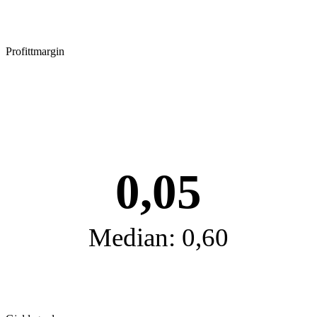
Profittmargin
0,05
Median: 0,60