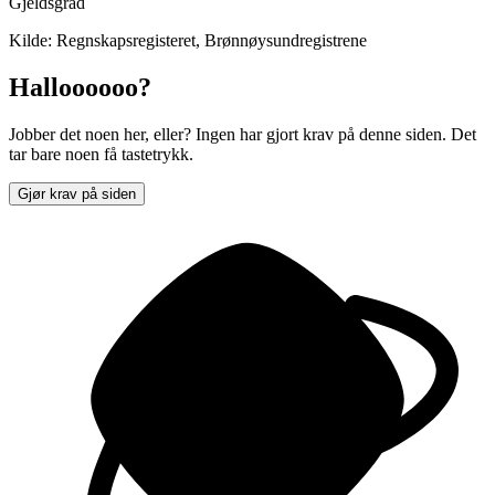
Gjeldsgrad
Kilde: Regnskapsregisteret, Brønnøysundregistrene
Halloooooo?
Jobber det noen her, eller? Ingen har gjort krav på denne siden. Det
tar bare noen få tastetrykk.
Gjør krav på siden