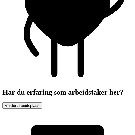
Har du erfaring som arbeidstaker her?
Vurder arbeidsplass