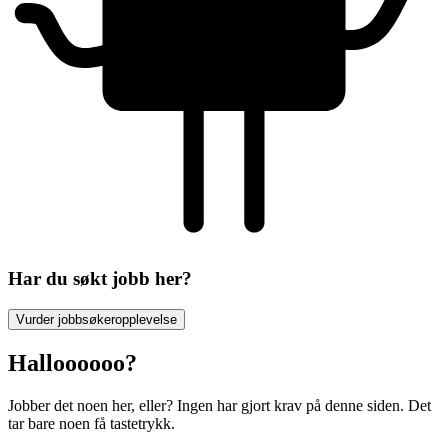
Har du søkt jobb her?
Vurder jobbsøkeropplevelse
Halloooooo?
Jobber det noen her, eller? Ingen har gjort krav på denne siden. Det
tar bare noen få tastetrykk.