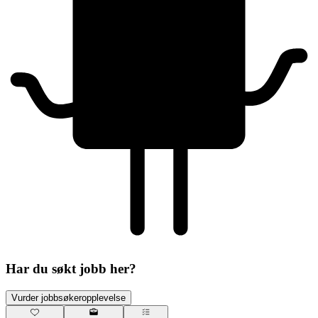
Har du søkt jobb her?
Vurder jobbsøkeropplevelse