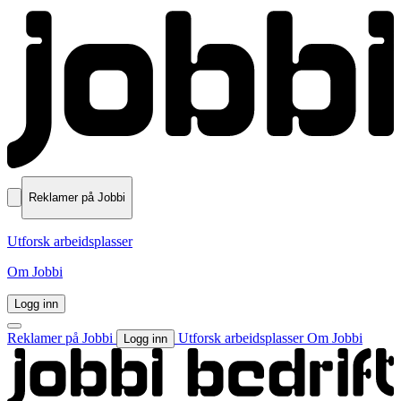
Reklamer på Jobbi
Utforsk arbeidsplasser
Om Jobbi
Logg inn
Reklamer på Jobbi
Utforsk arbeidsplasser
Om Jobbi
Logg inn