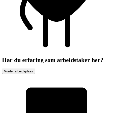
Har du erfaring som arbeidstaker her?
Vurder arbeidsplass