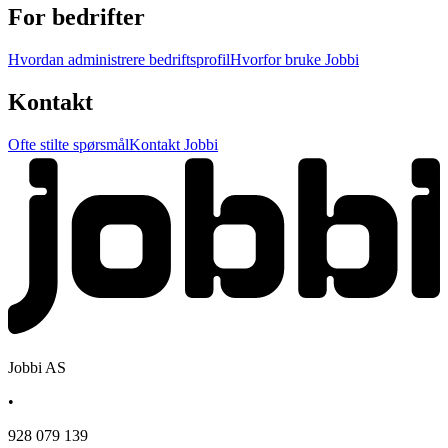
For bedrifter
Hvordan administrere bedriftsprofil
Hvorfor bruke Jobbi
Kontakt
Ofte stilte spørsmål
Kontakt Jobbi
Jobbi AS
•
928 079 139