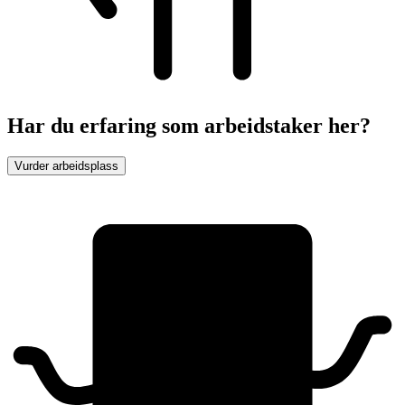
Har du erfaring som arbeidstaker her?
Vurder arbeidsplass