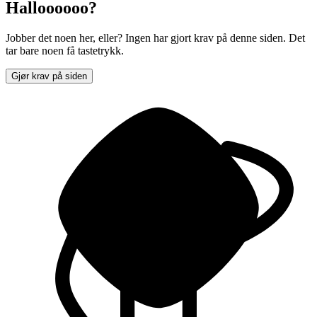
Halloooooo?
Jobber det noen her, eller? Ingen har gjort krav på denne siden. Det
tar bare noen få tastetrykk.
Gjør krav på siden