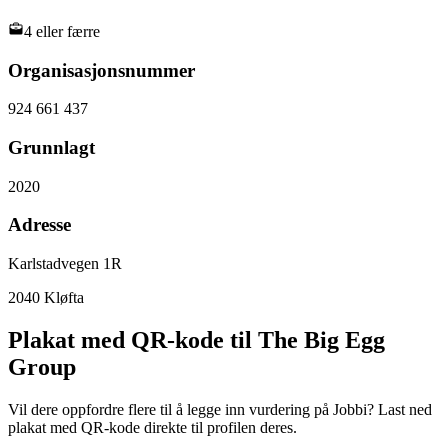
4 eller færre
Organisasjonsnummer
924 661 437
Grunnlagt
2020
Adresse
Karlstadvegen 1R
2040
Kløfta
Plakat med QR-kode til The Big Egg
Group
Vil dere oppfordre flere til å legge inn vurdering på Jobbi? Last ned
plakat med QR-kode direkte til profilen deres.