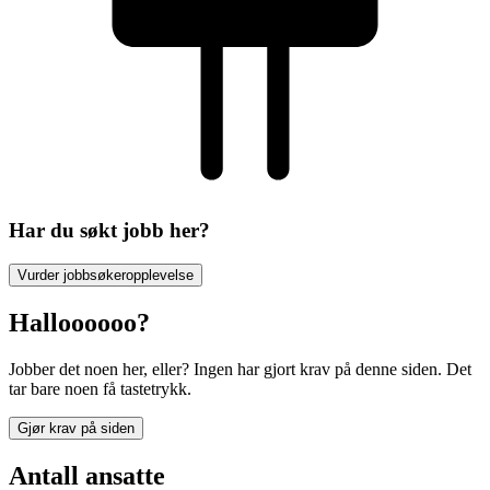
Har du søkt jobb her?
Vurder jobbsøkeropplevelse
Halloooooo?
Jobber det noen her, eller? Ingen har gjort krav på denne siden. Det
tar bare noen få tastetrykk.
Gjør krav på siden
Antall ansatte