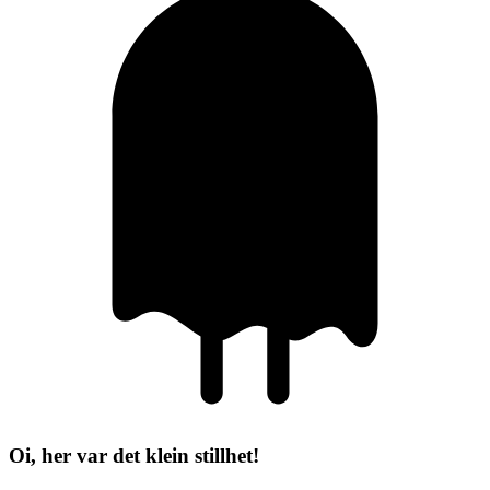
Oi, her var det klein stillhet!