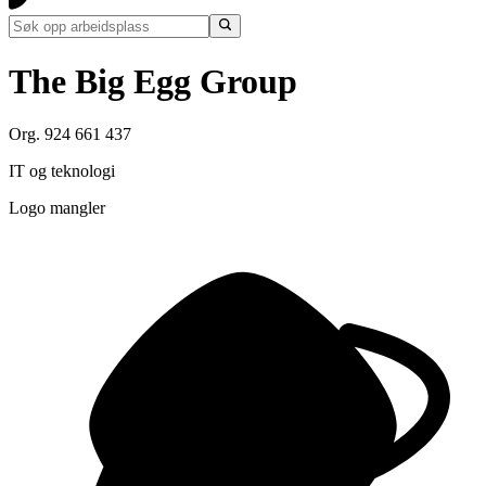
The Big Egg Group
Org. 924 661 437
IT og teknologi
Logo mangler