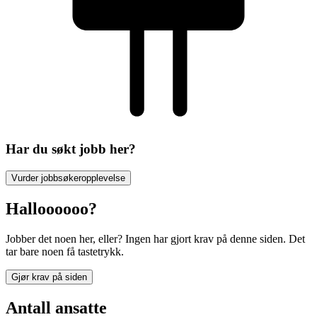
Har du søkt jobb her?
Vurder jobbsøkeropplevelse
Halloooooo?
Jobber det noen her, eller? Ingen har gjort krav på denne siden. Det
tar bare noen få tastetrykk.
Gjør krav på siden
Antall ansatte