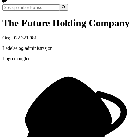
The Future Holding Company
Org. 922 321 981
Ledelse og administrasjon
Logo mangler