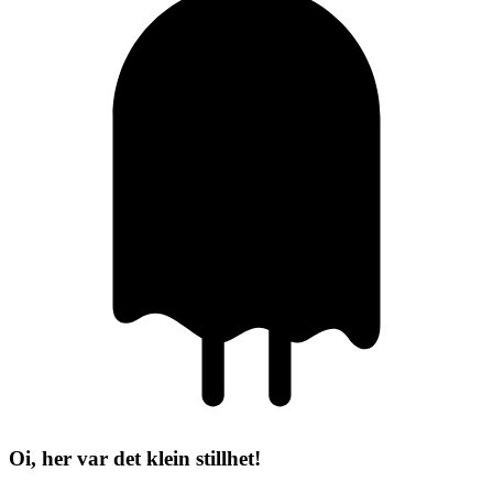
Oi, her var det klein stillhet!