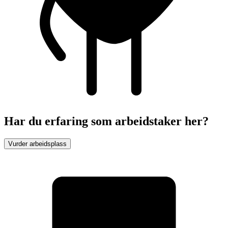
Har du erfaring som arbeidstaker her?
Vurder arbeidsplass