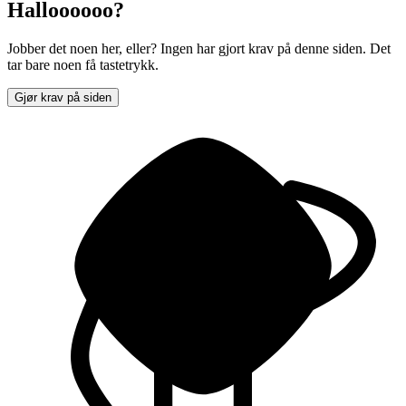
Halloooooo?
Jobber det noen her, eller? Ingen har gjort krav på denne siden. Det
tar bare noen få tastetrykk.
Gjør krav på siden