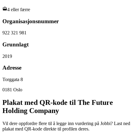
4 eller færre
Organisasjonsnummer
922 321 981
Grunnlagt
2019
Adresse
Torggata 8
0181
Oslo
Plakat med QR-kode til The Future
Holding Company
Vil dere oppfordre flere til å legge inn vurdering på Jobbi? Last ned
plakat med QR-kode direkte til profilen deres.