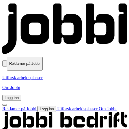
Reklamer på Jobbi
Utforsk arbeidsplasser
Om Jobbi
Logg inn
Reklamer på Jobbi
Utforsk arbeidsplasser
Om Jobbi
Logg inn