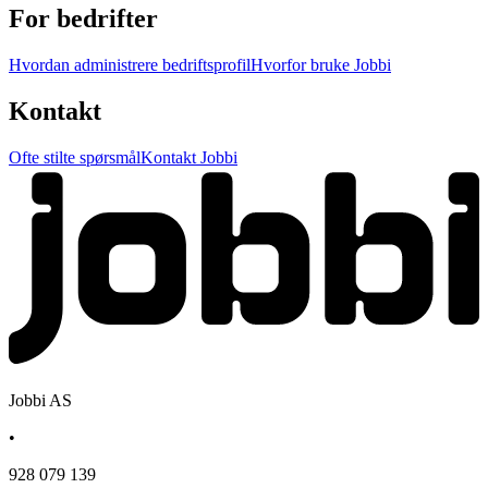
For bedrifter
Hvordan administrere bedriftsprofil
Hvorfor bruke Jobbi
Kontakt
Ofte stilte spørsmål
Kontakt Jobbi
Jobbi AS
•
928 079 139