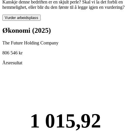
Kanskje denne bedriften er en skjult perle? Skal vi la det forbli en
hemmelighet, eller blir du den første til å legge igjen en vurdering?
Vurder arbeidsplass
Økonomi (2025)
The Future Holding Company
806 546 kr
Årsresultat
1 015,92