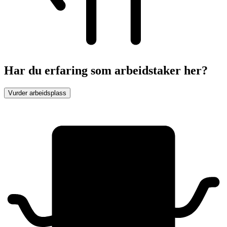
Har du erfaring som arbeidstaker her?
Vurder arbeidsplass