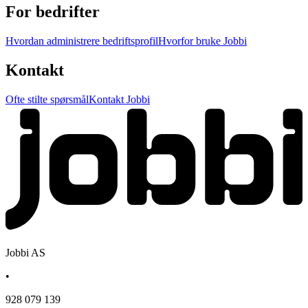
For bedrifter
Hvordan administrere bedriftsprofil
Hvorfor bruke Jobbi
Kontakt
Ofte stilte spørsmål
Kontakt Jobbi
Jobbi AS
•
928 079 139