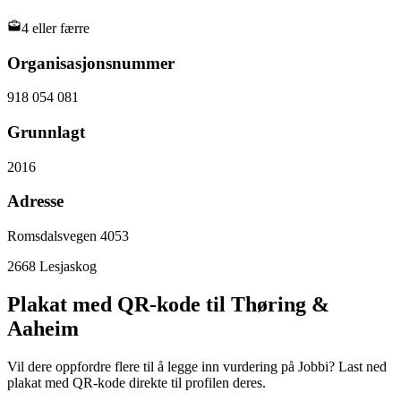
4 eller færre
Organisasjonsnummer
918 054 081
Grunnlagt
2016
Adresse
Romsdalsvegen 4053
2668
Lesjaskog
Plakat med QR-kode til Thøring &
Aaheim
Vil dere oppfordre flere til å legge inn vurdering på Jobbi? Last ned
plakat med QR-kode direkte til profilen deres.