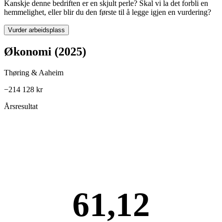
Kanskje denne bedriften er en skjult perle? Skal vi la det forbli en
hemmelighet, eller blir du den første til å legge igjen en vurdering?
Vurder arbeidsplass
Økonomi (2025)
Thøring & Aaheim
−214 128 kr
Årsresultat
61,12