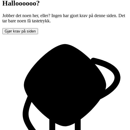
Halloooooo?
Jobber det noen her, eller? Ingen har gjort krav på denne siden. Det
tar bare noen få tastetrykk.
Gjør krav på siden