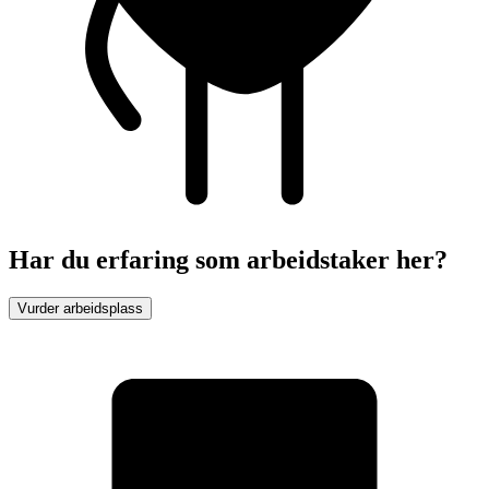
Har du erfaring som arbeidstaker her?
Vurder arbeidsplass