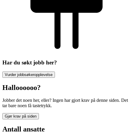
Har du søkt jobb her?
Vurder jobbsøkeropplevelse
Halloooooo?
Jobber det noen her, eller? Ingen har gjort krav på denne siden. Det
tar bare noen få tastetrykk.
Gjør krav på siden
Antall ansatte