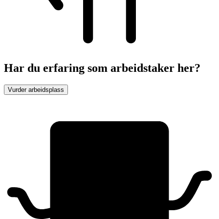
Har du erfaring som arbeidstaker her?
Vurder arbeidsplass