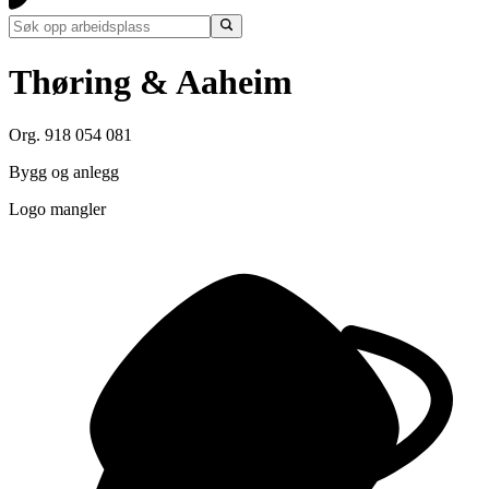
Thøring & Aaheim
Org. 918 054 081
Bygg og anlegg
Logo mangler