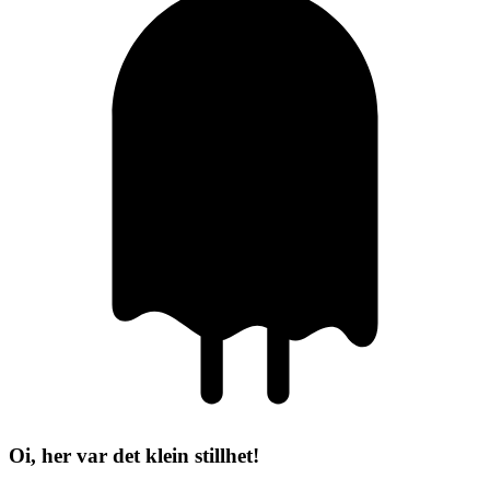
Oi, her var det klein stillhet!