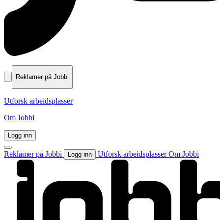
Reklamer på Jobbi
Utforsk arbeidsplasser
Om Jobbi
Logg inn
Reklamer på Jobbi
Utforsk arbeidsplasser
Om Jobbi
Logg inn