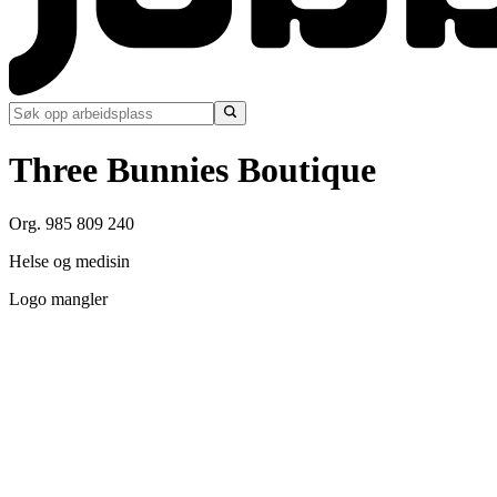
Three Bunnies Boutique
Org. 985 809 240
Helse og medisin
Logo mangler