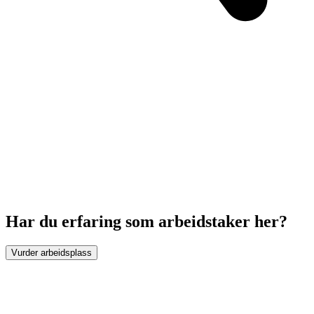
Har du erfaring som arbeidstaker her?
Vurder arbeidsplass