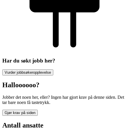
Har du søkt jobb her?
Vurder jobbsøkeropplevelse
Halloooooo?
Jobber det noen her, eller? Ingen har gjort krav på denne siden. Det
tar bare noen få tastetrykk.
Gjør krav på siden
Antall ansatte