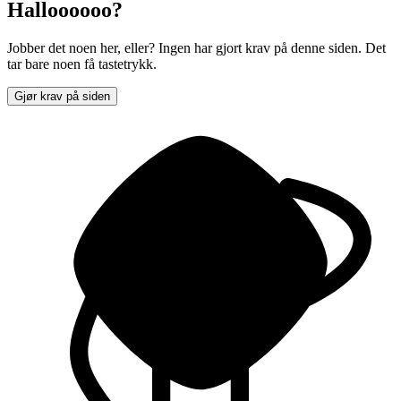
Halloooooo?
Jobber det noen her, eller? Ingen har gjort krav på denne siden. Det
tar bare noen få tastetrykk.
Gjør krav på siden