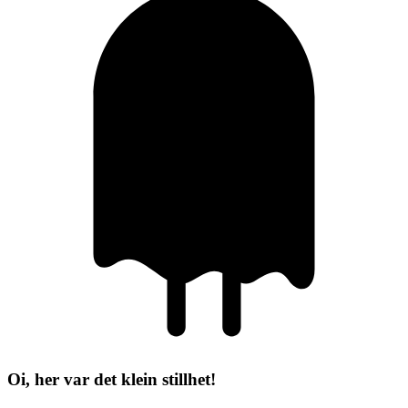
Oi, her var det klein stillhet!