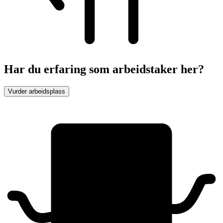
Har du erfaring som arbeidstaker her?
Vurder arbeidsplass