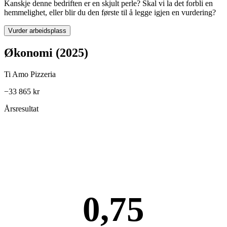
Kanskje denne bedriften er en skjult perle? Skal vi la det forbli en
hemmelighet, eller blir du den første til å legge igjen en vurdering?
Vurder arbeidsplass
Økonomi (2025)
Ti Amo Pizzeria
−33 865 kr
Årsresultat
0,75