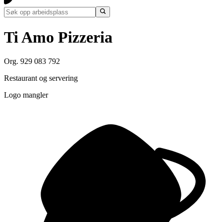
Ti Amo Pizzeria
Org. 929 083 792
Restaurant og servering
Logo mangler