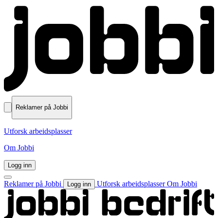
Reklamer på Jobbi
Utforsk arbeidsplasser
Om Jobbi
Logg inn
Reklamer på Jobbi
Utforsk arbeidsplasser
Om Jobbi
Logg inn