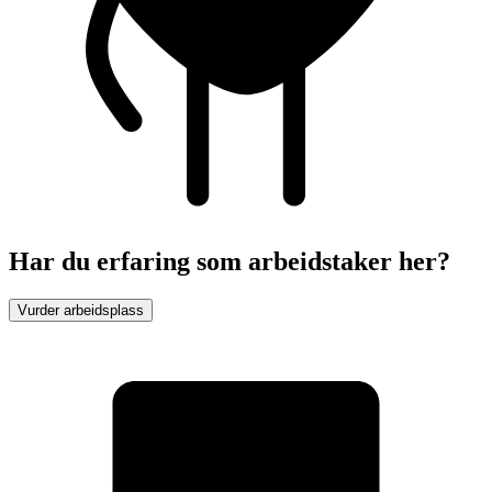
Har du erfaring som arbeidstaker her?
Vurder arbeidsplass