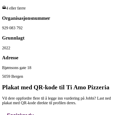
4 eller færre
Organisasjonsnummer
929 083 792
Grunnlagt
2022
Adresse
Bjørnsons gate 18
5059
Bergen
Plakat med QR-kode til Ti Amo Pizzeria
Vil dere oppfordre flere til å legge inn vurdering på Jobbi? Last ned
plakat med QR-kode direkte til profilen deres.