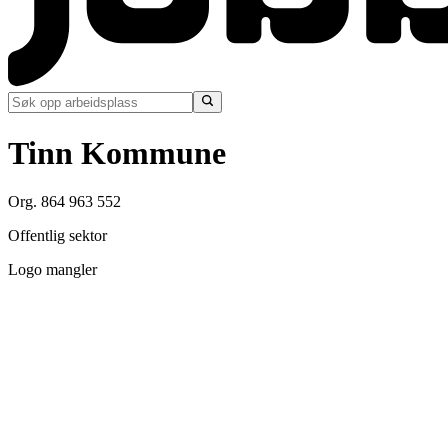
Tinn Kommune
Org. 864 963 552
Offentlig sektor
Logo mangler