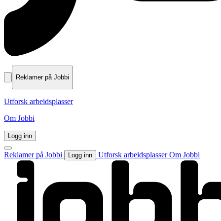
Reklamer på Jobbi
Utforsk arbeidsplasser
Om Jobbi
Logg inn
Reklamer på Jobbi
Utforsk arbeidsplasser
Om Jobbi
Logg inn