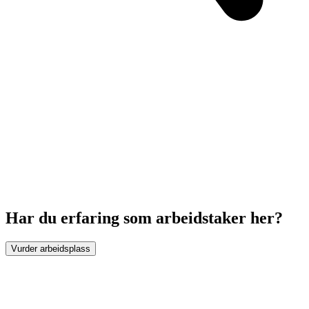
Har du erfaring som arbeidstaker her?
Vurder arbeidsplass