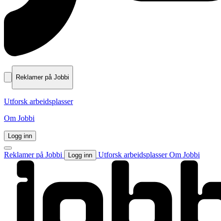
Reklamer på Jobbi
Utforsk arbeidsplasser
Om Jobbi
Logg inn
Reklamer på Jobbi
Utforsk arbeidsplasser
Om Jobbi
Logg inn