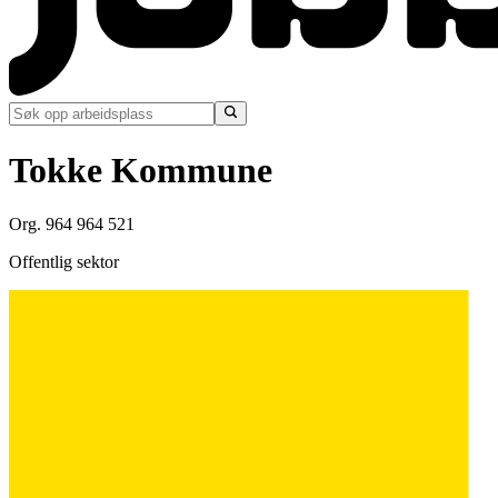
Tokke Kommune
Org. 964 964 521
Offentlig sektor