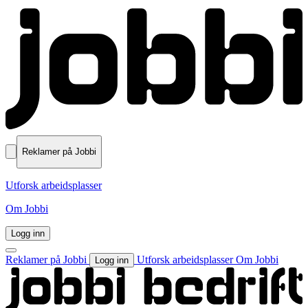
Reklamer på Jobbi
Utforsk arbeidsplasser
Om Jobbi
Logg inn
Reklamer på Jobbi
Utforsk arbeidsplasser
Om Jobbi
Logg inn