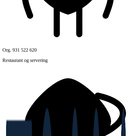
Org. 931 522 620
Restaurant og servering