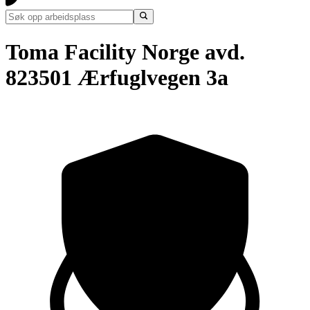
Toma Facility Norge avd.
823501 Ærfuglvegen 3a