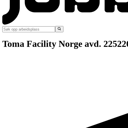
Toma Facility Norge avd. 22522