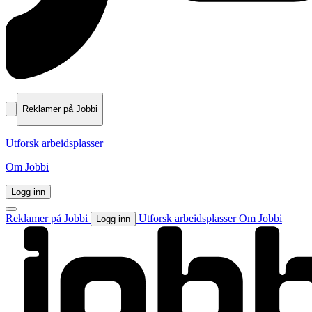
Reklamer på Jobbi
Utforsk arbeidsplasser
Om Jobbi
Logg inn
Reklamer på Jobbi
Utforsk arbeidsplasser
Om Jobbi
Logg inn