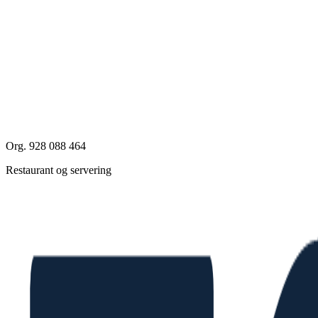
Org. 928 088 464
Restaurant og servering