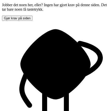
Jobber det noen her, eller? Ingen har gjort krav på denne siden. Det
tar bare noen få tastetrykk.
Gjør krav på siden