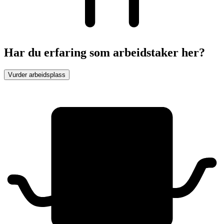
Har du erfaring som arbeidstaker her?
Vurder arbeidsplass