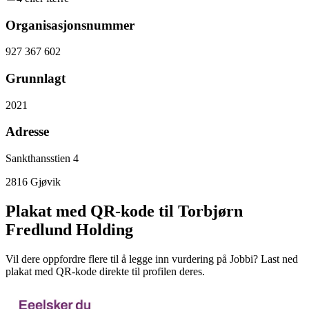
Organisasjonsnummer
927 367 602
Grunnlagt
2021
Adresse
Sankthansstien 4
2816
Gjøvik
Plakat med QR-kode til Torbjørn
Fredlund Holding
Vil dere oppfordre flere til å legge inn vurdering på Jobbi? Last ned
plakat med QR-kode direkte til profilen deres.