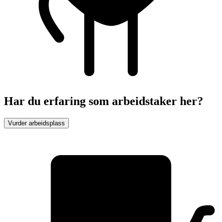
Har du erfaring som arbeidstaker her?
Vurder arbeidsplass