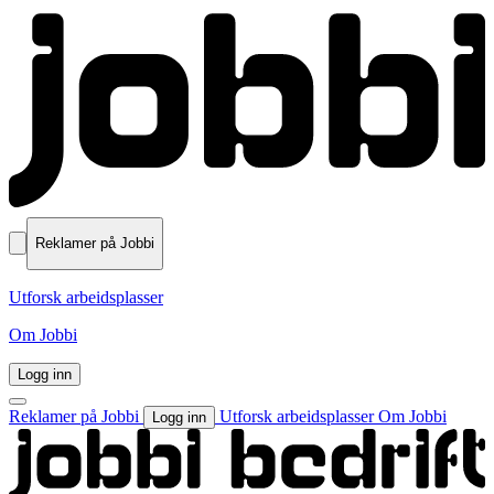
Reklamer på Jobbi
Utforsk arbeidsplasser
Om Jobbi
Logg inn
Reklamer på Jobbi
Utforsk arbeidsplasser
Om Jobbi
Logg inn