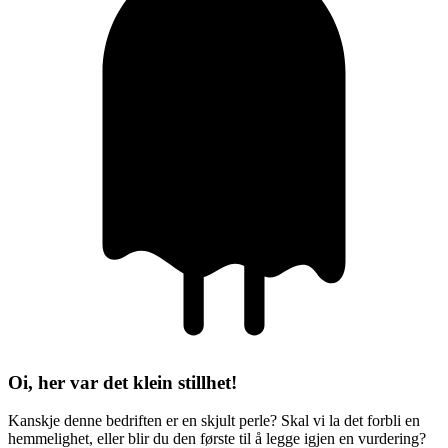
Oi, her var det klein stillhet!
Kanskje denne bedriften er en skjult perle? Skal vi la det forbli en
hemmelighet, eller blir du den første til å legge igjen en vurdering?