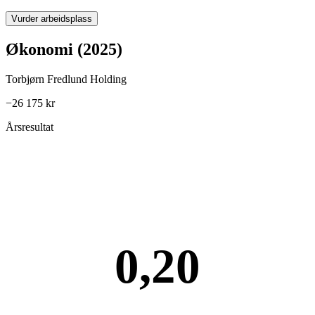
Vurder arbeidsplass
Økonomi (2025)
Torbjørn Fredlund Holding
−26 175 kr
Årsresultat
0,20