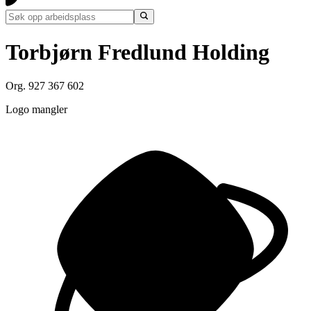
Torbjørn Fredlund Holding
Org. 927 367 602
Logo mangler