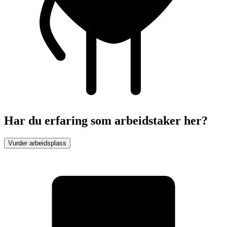
Har du erfaring som arbeidstaker her?
Vurder arbeidsplass