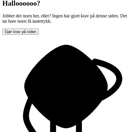
Halloooooo?
Jobber det noen her, eller? Ingen har gjort krav på denne siden. Det
tar bare noen få tastetrykk.
Gjør krav på siden