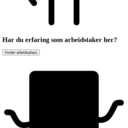
Har du erfaring som arbeidstaker her?
Vurder arbeidsplass