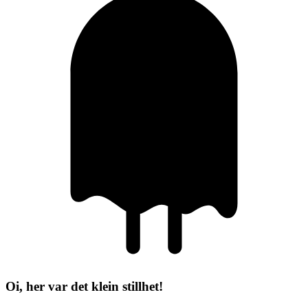
Oi, her var det klein stillhet!