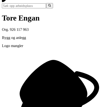
Tore Engan
Org. 926 117 963
Bygg og anlegg
Logo mangler