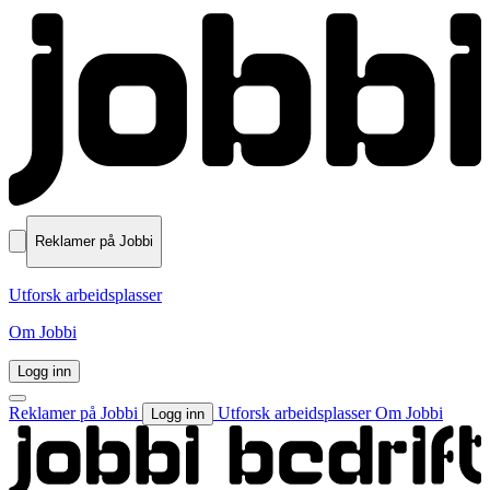
Reklamer på Jobbi
Utforsk arbeidsplasser
Om Jobbi
Logg inn
Reklamer på Jobbi
Utforsk arbeidsplasser
Om Jobbi
Logg inn