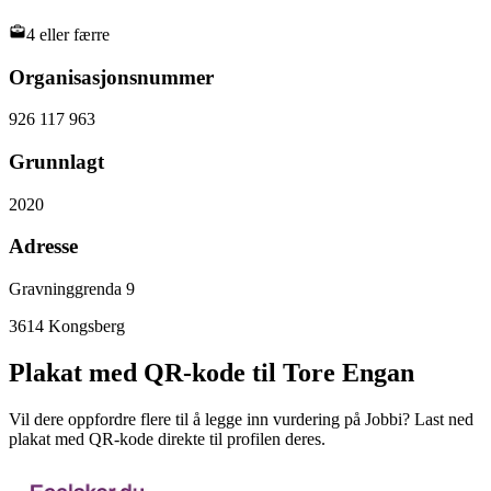
4 eller færre
Organisasjonsnummer
926 117 963
Grunnlagt
2020
Adresse
Gravninggrenda 9
3614
Kongsberg
Plakat med QR-kode til Tore Engan
Vil dere oppfordre flere til å legge inn vurdering på Jobbi? Last ned
plakat med QR-kode direkte til profilen deres.