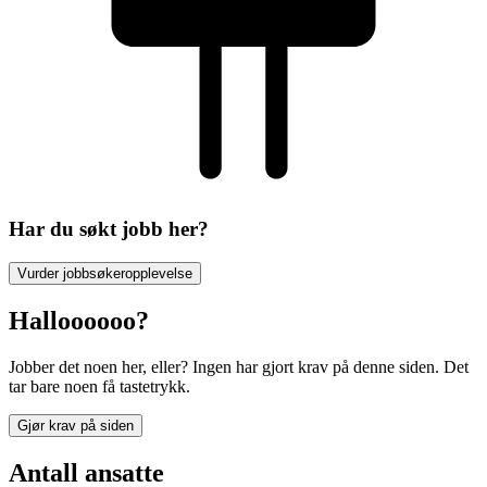
Har du søkt jobb her?
Vurder jobbsøkeropplevelse
Halloooooo?
Jobber det noen her, eller? Ingen har gjort krav på denne siden. Det
tar bare noen få tastetrykk.
Gjør krav på siden
Antall ansatte