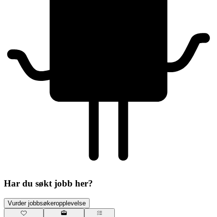
Har du søkt jobb her?
Vurder jobbsøkeropplevelse