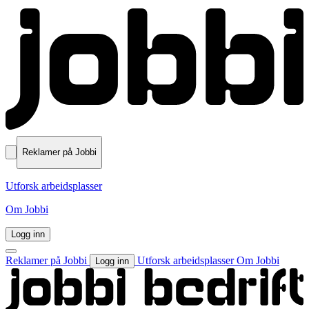
Reklamer på Jobbi
Utforsk arbeidsplasser
Om Jobbi
Logg inn
Reklamer på Jobbi
Utforsk arbeidsplasser
Om Jobbi
Logg inn