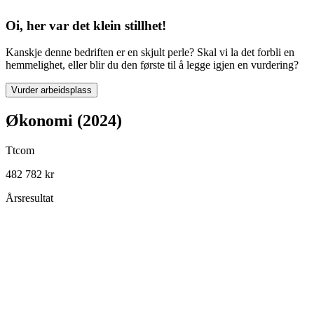
Oi, her var det klein stillhet!
Kanskje denne bedriften er en skjult perle? Skal vi la det forbli en
hemmelighet, eller blir du den første til å legge igjen en vurdering?
Vurder arbeidsplass
Økonomi (2024)
Ttcom
482 782 kr
Årsresultat