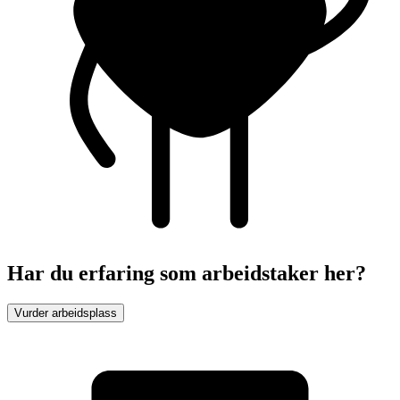
Har du erfaring som arbeidstaker her?
Vurder arbeidsplass