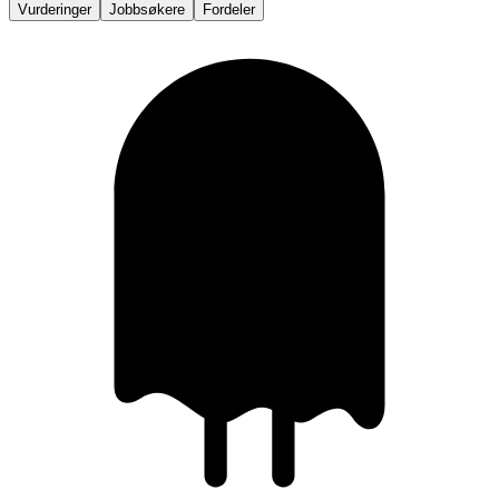
Vurderinger
Jobbsøkere
Fordeler