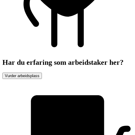
Har du erfaring som arbeidstaker her?
Vurder arbeidsplass