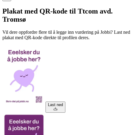
Plakat med QR-kode til Ttcom avd.
Tromsø
Vil dere oppfordre flere til å legge inn vurdering på Jobbi? Last ned
plakat med QR-kode direkte til profilen deres.
Last ned