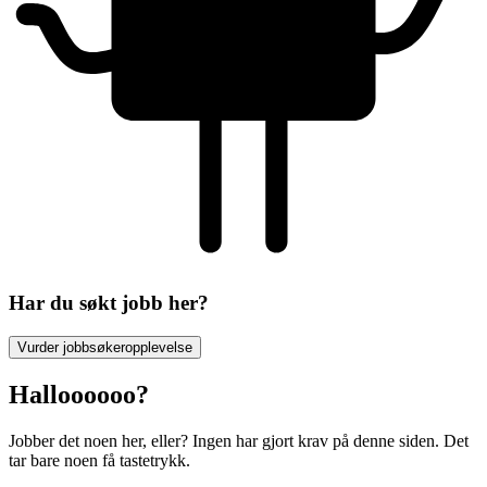
Har du søkt jobb her?
Vurder jobbsøkeropplevelse
Halloooooo?
Jobber det noen her, eller? Ingen har gjort krav på denne siden. Det
tar bare noen få tastetrykk.