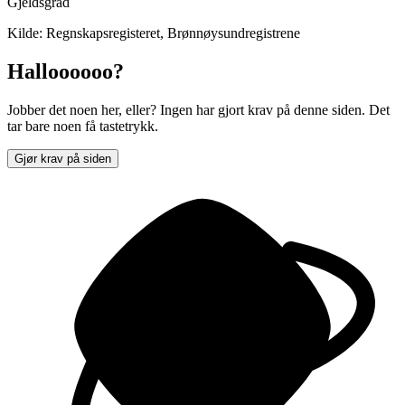
Gjeldsgrad
Kilde: Regnskapsregisteret, Brønnøysundregistrene
Halloooooo?
Jobber det noen her, eller? Ingen har gjort krav på denne siden. Det
tar bare noen få tastetrykk.
Gjør krav på siden