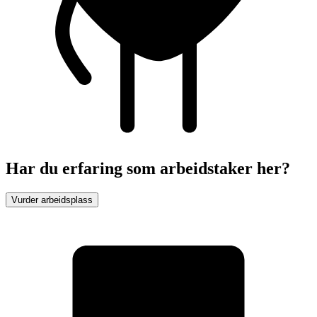
Har du erfaring som arbeidstaker her?
Vurder arbeidsplass