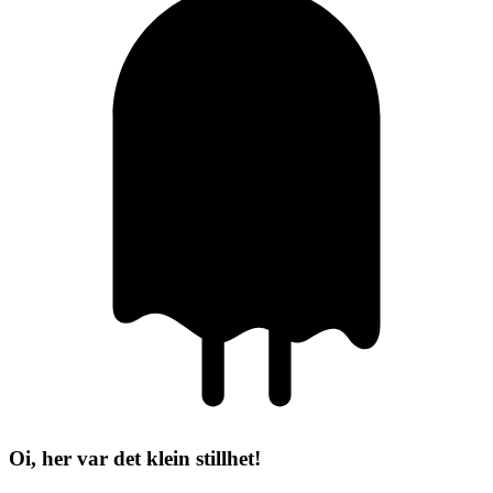
Oi, her var det klein stillhet!