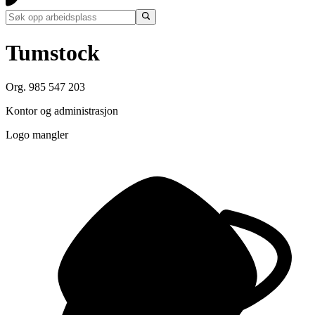
Tumstock
Org. 985 547 203
Kontor og administrasjon
Logo mangler