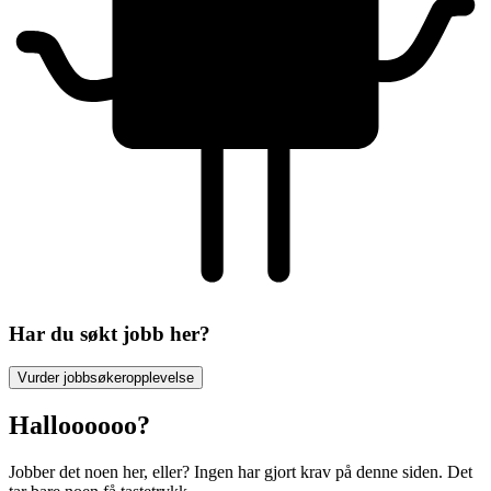
Har du søkt jobb her?
Vurder jobbsøkeropplevelse
Halloooooo?
Jobber det noen her, eller? Ingen har gjort krav på denne siden. Det