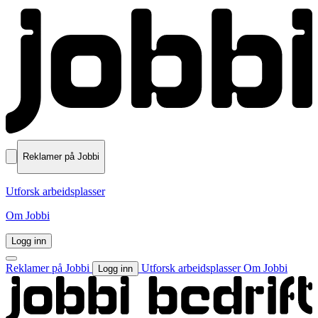
Reklamer på Jobbi
Utforsk arbeidsplasser
Om Jobbi
Logg inn
Reklamer på Jobbi
Utforsk arbeidsplasser
Om Jobbi
Logg inn