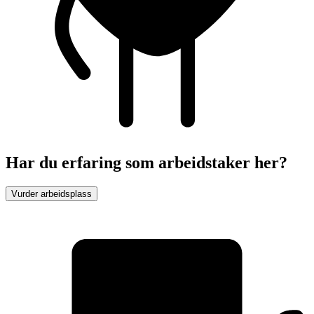
Har du erfaring som arbeidstaker her?
Vurder arbeidsplass