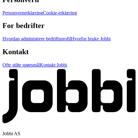
Personvernerklæring
Cookie-erklæring
For bedrifter
Hvordan administrere bedriftsprofil
Hvorfor bruke Jobbi
Kontakt
Ofte stilte spørsmål
Kontakt Jobbi
Jobbi AS