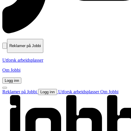
Reklamer på Jobbi
Utforsk arbeidsplasser
Om Jobbi
Logg inn
Reklamer på Jobbi
Utforsk arbeidsplasser
Om Jobbi
Logg inn