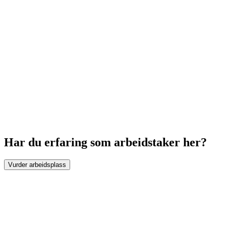
Har du erfaring som arbeidstaker her?
Vurder arbeidsplass