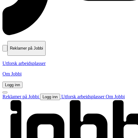
Reklamer på Jobbi
Utforsk arbeidsplasser
Om Jobbi
Logg inn
Reklamer på Jobbi
Utforsk arbeidsplasser
Om Jobbi
Logg inn