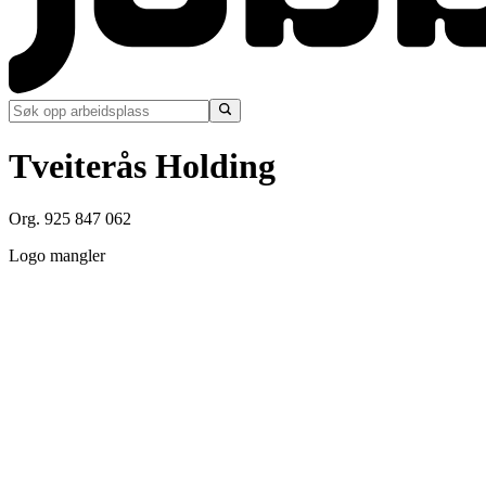
Tveiterås Holding
Org. 925 847 062
Logo mangler