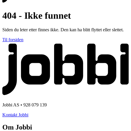
404 - Ikke funnet
Siden du leter etter finnes ikke. Den kan ha blitt flyttet eller slettet.
Til forsiden
Jobbi AS • 928 079 139
Kontakt Jobbi
Om Jobbi