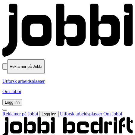
Reklamer på Jobbi
Utforsk arbeidsplasser
Om Jobbi
Logg inn
Reklamer på Jobbi
Utforsk arbeidsplasser
Om Jobbi
Logg inn