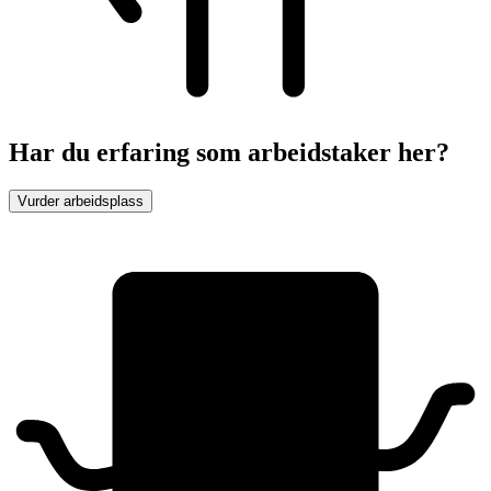
Har du erfaring som arbeidstaker her?
Vurder arbeidsplass