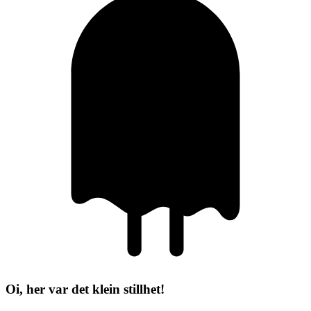
Oi, her var det klein stillhet!