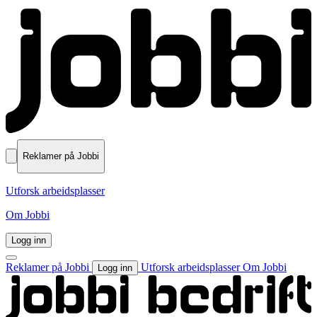
Reklamer på Jobbi
Utforsk arbeidsplasser
Om Jobbi
Logg inn
Reklamer på Jobbi
Utforsk arbeidsplasser
Om Jobbi
Logg inn