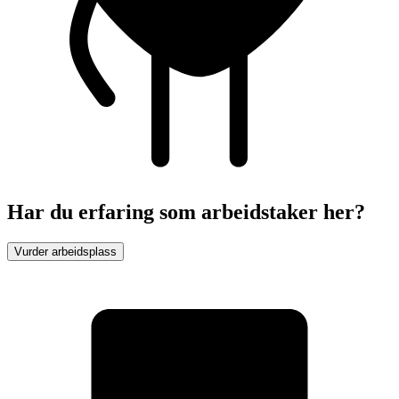
Har du erfaring som arbeidstaker her?
Vurder arbeidsplass