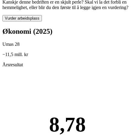
Kanskje denne bedriften er en skjult perle? Skal vi la det forbli en
hemmelighet, eller blir du den første til å legge igjen en vurdering?
Vurder arbeidsplass
Økonomi (2025)
Umas 28
−11,5 mill. kr
Årsresultat
8,78