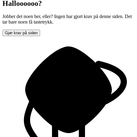
Halloooooo?
Jobber det noen her, eller? Ingen har gjort krav på denne siden. Det
tar bare noen få tastetrykk.
Gjør krav på siden