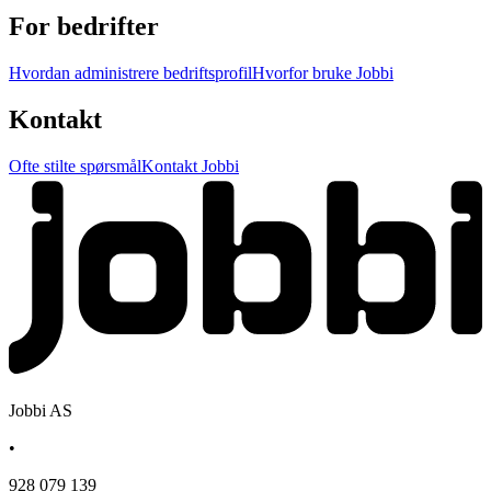
For bedrifter
Hvordan administrere bedriftsprofil
Hvorfor bruke Jobbi
Kontakt
Ofte stilte spørsmål
Kontakt Jobbi
Jobbi AS
•
928 079 139