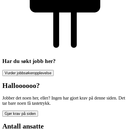
Har du søkt jobb her?
Vurder jobbsøkeropplevelse
Halloooooo?
Jobber det noen her, eller? Ingen har gjort krav på denne siden. Det
tar bare noen få tastetrykk.
Gjør krav på siden
Antall ansatte