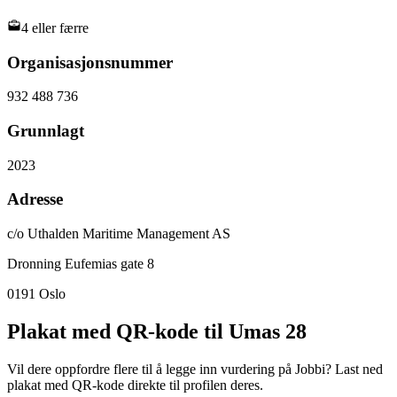
4 eller færre
Organisasjonsnummer
932 488 736
Grunnlagt
2023
Adresse
c/o Uthalden Maritime Management AS
Dronning Eufemias gate 8
0191
Oslo
Plakat med QR-kode til Umas 28
Vil dere oppfordre flere til å legge inn vurdering på Jobbi? Last ned
plakat med QR-kode direkte til profilen deres.