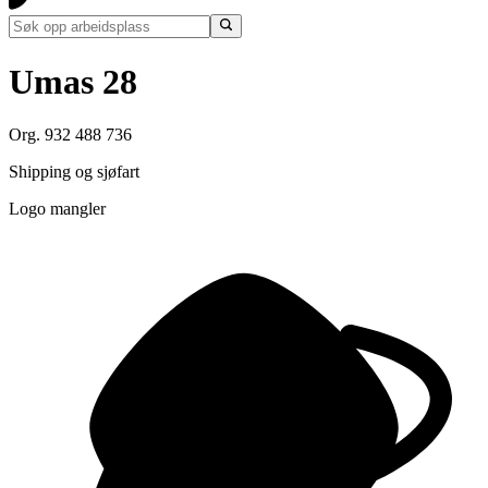
Umas 28
Org. 932 488 736
Shipping og sjøfart
Logo mangler