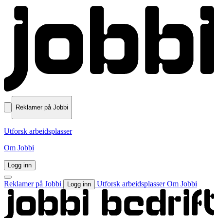
Reklamer på Jobbi
Utforsk arbeidsplasser
Om Jobbi
Logg inn
Reklamer på Jobbi
Utforsk arbeidsplasser
Om Jobbi
Logg inn