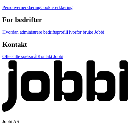
Personvernerklæring
Cookie-erklæring
For bedrifter
Hvordan administrere bedriftsprofil
Hvorfor bruke Jobbi
Kontakt
Ofte stilte spørsmål
Kontakt Jobbi
Jobbi AS