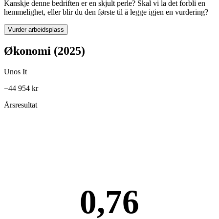
Kanskje denne bedriften er en skjult perle? Skal vi la det forbli en
hemmelighet, eller blir du den første til å legge igjen en vurdering?
Vurder arbeidsplass
Økonomi (2025)
Unos It
−44 954 kr
Årsresultat
0,76