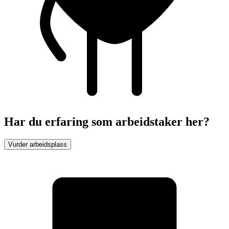
Har du erfaring som arbeidstaker her?
Vurder arbeidsplass