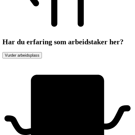
Har du erfaring som arbeidstaker her?
Vurder arbeidsplass