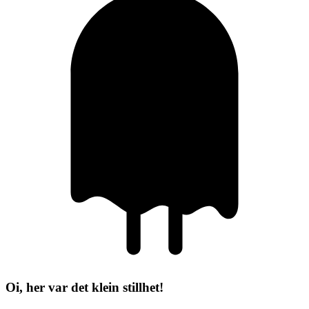
Oi, her var det klein stillhet!