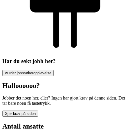
Har du søkt jobb her?
Vurder jobbsøkeropplevelse
Halloooooo?
Jobber det noen her, eller? Ingen har gjort krav på denne siden. Det
tar bare noen få tastetrykk.
Gjør krav på siden
Antall ansatte