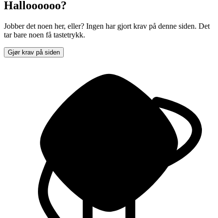
Halloooooo?
Jobber det noen her, eller? Ingen har gjort krav på denne siden. Det
tar bare noen få tastetrykk.
Gjør krav på siden