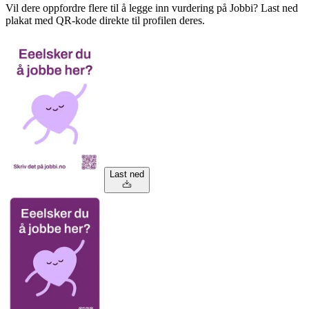
Vil dere oppfordre flere til å legge inn vurdering på Jobbi? Last ned
plakat med QR-kode direkte til profilen deres.
Last ned