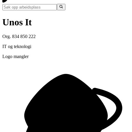
Unos It
Org. 834 850 222
IT og teknologi
Logo mangler