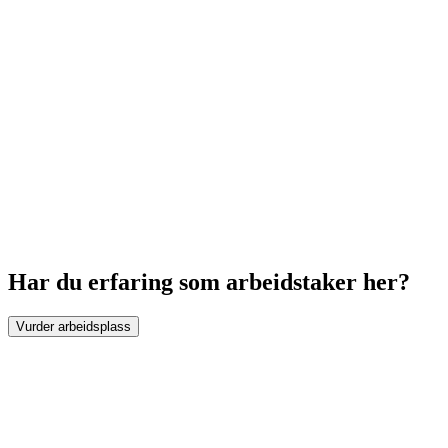
Har du erfaring som arbeidstaker her?
Vurder arbeidsplass