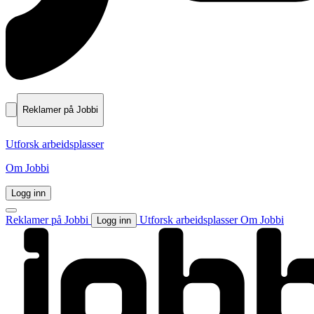
Reklamer på Jobbi
Utforsk arbeidsplasser
Om Jobbi
Logg inn
Reklamer på Jobbi
Utforsk arbeidsplasser
Om Jobbi
Logg inn