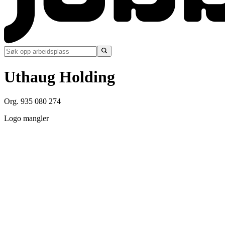
Uthaug Holding
Org. 935 080 274
Logo mangler