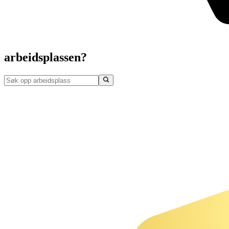
arbeidsplassen?