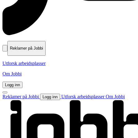
Reklamer på Jobbi
Utforsk arbeidsplasser
Om Jobbi
Logg inn
Reklamer på Jobbi
Utforsk arbeidsplasser
Om Jobbi
Logg inn