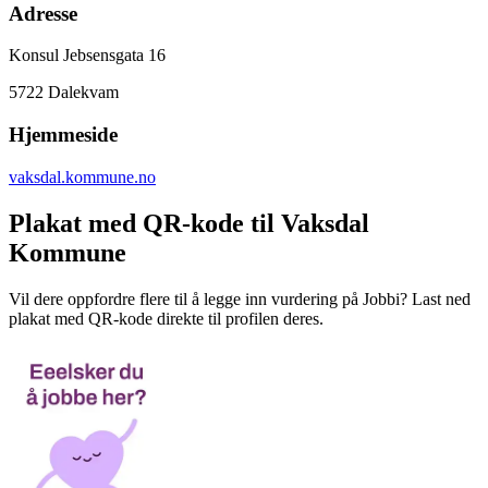
Adresse
Konsul Jebsensgata 16
5722
Dalekvam
Hjemmeside
vaksdal.kommune.no
Plakat med QR-kode til Vaksdal
Kommune
Vil dere oppfordre flere til å legge inn vurdering på Jobbi? Last ned
plakat med QR-kode direkte til profilen deres.