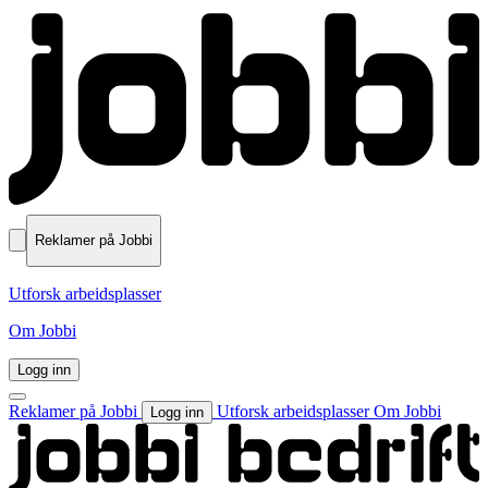
Reklamer på Jobbi
Utforsk arbeidsplasser
Om Jobbi
Logg inn
Reklamer på Jobbi
Utforsk arbeidsplasser
Om Jobbi
Logg inn