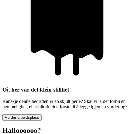
Oi, her var det klein stillhet!
Kanskje denne bedriften er en skjult perle? Skal vi la det forbli en
hemmelighet, eller blir du den første til å legge igjen en vurdering?
Vurder arbeidsplass
Halloooooo?