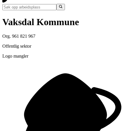
Vaksdal Kommune
Org. 961 821 967
Offentlig sektor
Logo mangler