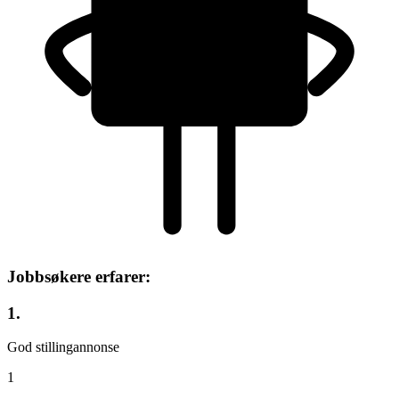
Jobbsøkere erfarer:
1.
God stillingannonse
1