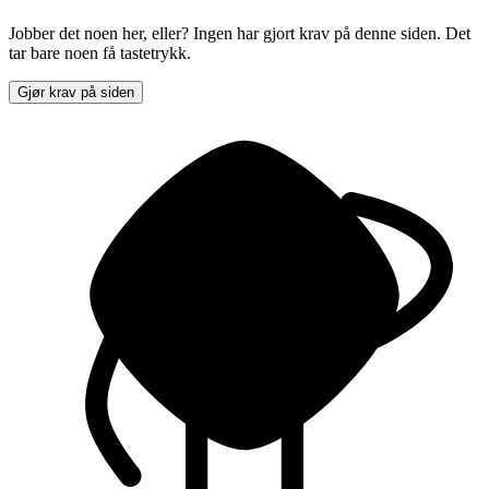
Jobber det noen her, eller? Ingen har gjort krav på denne siden. Det
tar bare noen få tastetrykk.
Gjør krav på siden