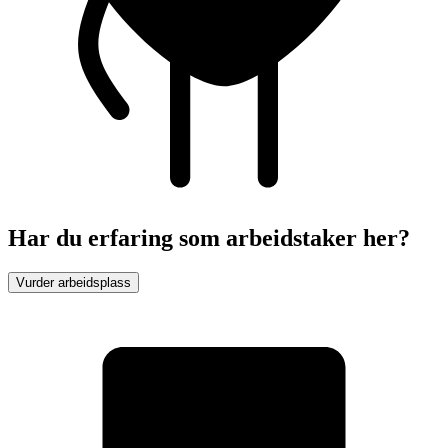
Har du erfaring som arbeidstaker her?
Vurder arbeidsplass