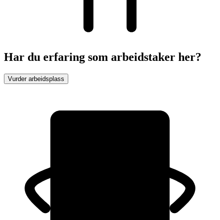
Har du erfaring som arbeidstaker her?
Vurder arbeidsplass