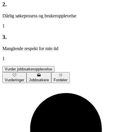
2.
Dårlig søkeprosess og brukeropplevelse
1
3.
Manglende respekt for min tid
1
Vurder jobbsøkeropplevelse
Vurderinger
Jobbsøkere
Fordeler