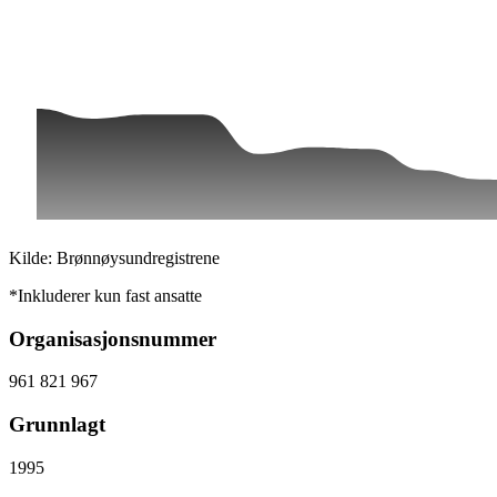
Kilde: Brønnøysundregistrene
*Inkluderer kun fast ansatte
Organisasjonsnummer
961 821 967
Grunnlagt
1995