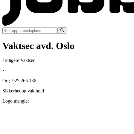
Vaktsec avd. Oslo
Tidligere Vaktsec
•
Org. 925 265 136
Sikkerhet og vakthold
Logo mangler