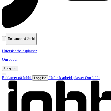
Reklamer på Jobbi
Utforsk arbeidsplasser
Om Jobbi
Logg inn
Reklamer på Jobbi
Utforsk arbeidsplasser
Om Jobbi
Logg inn