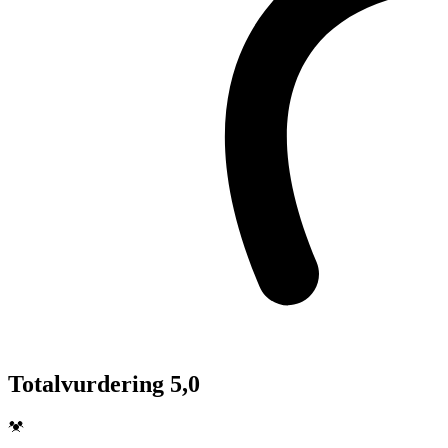
Totalvurdering 5,0