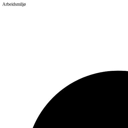
Arbeidsmiljø