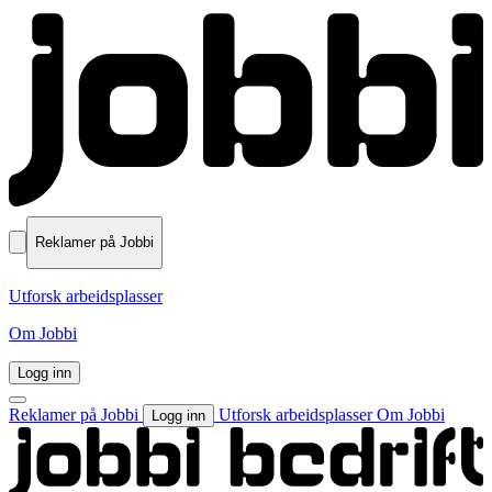
Reklamer på Jobbi
Utforsk arbeidsplasser
Om Jobbi
Logg inn
Reklamer på Jobbi
Utforsk arbeidsplasser
Om Jobbi
Logg inn