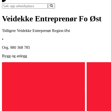
Veidekke Entreprenør Fo Øst
Tidligere Veidekke Entreprenør Region Øst
•
Org. 980 368 785
Bygg og anlegg