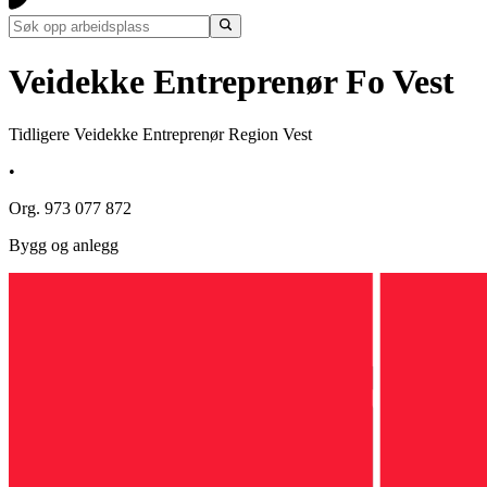
Veidekke Entreprenør Fo Vest
Tidligere Veidekke Entreprenør Region Vest
•
Org. 973 077 872
Bygg og anlegg