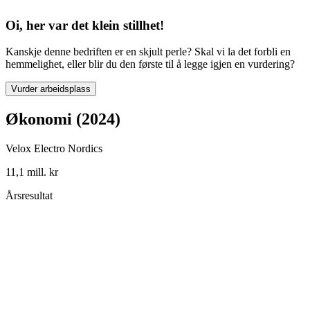
Oi, her var det klein stillhet!
Kanskje denne bedriften er en skjult perle? Skal vi la det forbli en
hemmelighet, eller blir du den første til å legge igjen en vurdering?
Vurder arbeidsplass
Økonomi (2024)
Velox Electro Nordics
11,1 mill. kr
Årsresultat