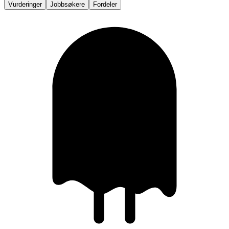
Vurderinger
Jobbsøkere
Fordeler