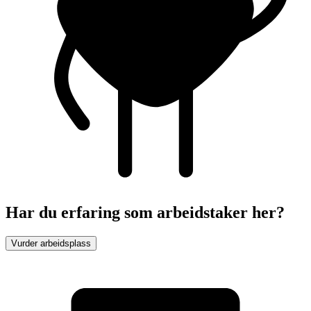
Har du erfaring som arbeidstaker her?
Vurder arbeidsplass