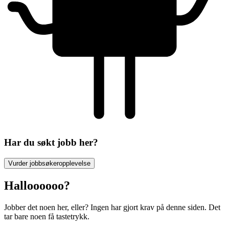
Har du søkt jobb her?
Vurder jobbsøkeropplevelse
Halloooooo?
Jobber det noen her, eller? Ingen har gjort krav på denne siden. Det
tar bare noen få tastetrykk.