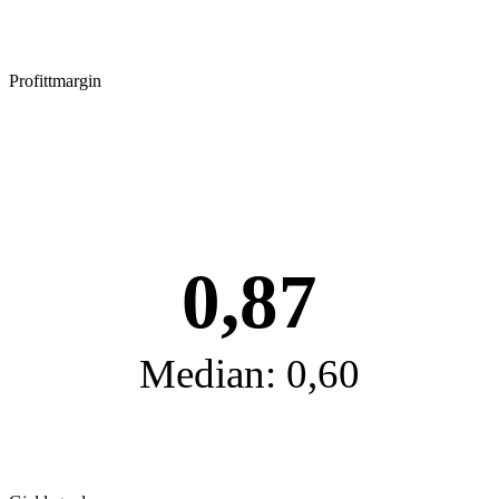
Profittmargin
0,87
Median: 0,60