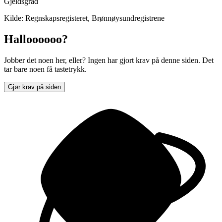
Gjeldsgrad
Kilde: Regnskapsregisteret, Brønnøysundregistrene
Halloooooo?
Jobber det noen her, eller? Ingen har gjort krav på denne siden. Det
tar bare noen få tastetrykk.
Gjør krav på siden