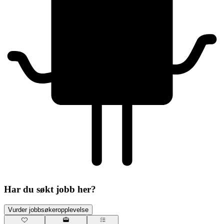
Har du søkt jobb her?
Vurder jobbsøkeropplevelse