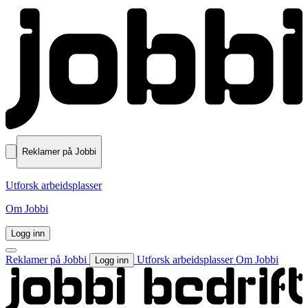
Reklamer på Jobbi
Utforsk arbeidsplasser
Om Jobbi
Logg inn
Reklamer på Jobbi
Utforsk arbeidsplasser
Om Jobbi
Logg inn