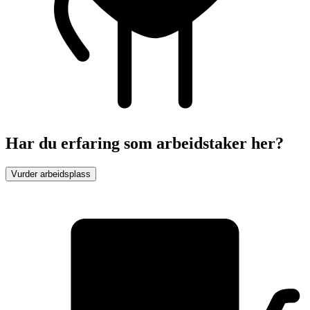
Har du erfaring som arbeidstaker her?
Vurder arbeidsplass