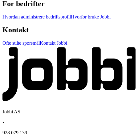
For bedrifter
Hvordan administrere bedriftsprofil
Hvorfor bruke Jobbi
Kontakt
Ofte stilte spørsmål
Kontakt Jobbi
Jobbi AS
•
928 079 139