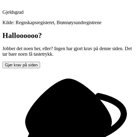
Gjeldsgrad
Kilde: Regnskapsregisteret, Brønnøysundregistrene
Halloooooo?
Jobber det noen her, eller? Ingen har gjort krav på denne siden. Det
tar bare noen få tastetrykk.
Gjør krav på siden