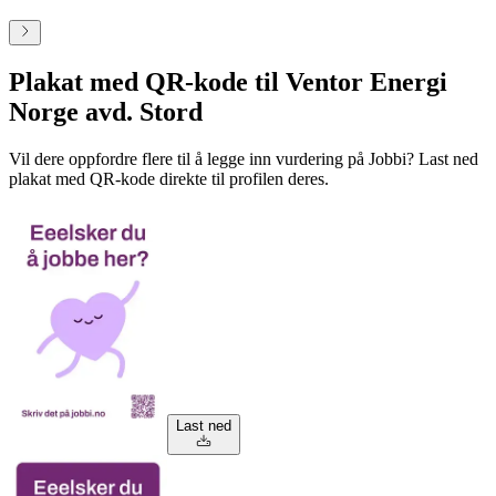
Plakat med QR-kode til Ventor Energi
Norge avd. Stord
Vil dere oppfordre flere til å legge inn vurdering på Jobbi? Last ned
plakat med QR-kode direkte til profilen deres.
Last ned