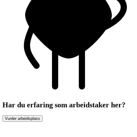
Har du erfaring som arbeidstaker her?
Vurder arbeidsplass