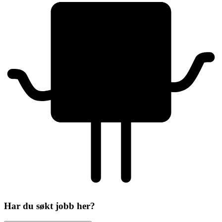
Har du søkt jobb her?