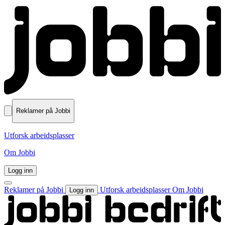
Reklamer på Jobbi
Utforsk arbeidsplasser
Om Jobbi
Logg inn
Reklamer på Jobbi
Utforsk arbeidsplasser
Om Jobbi
Logg inn