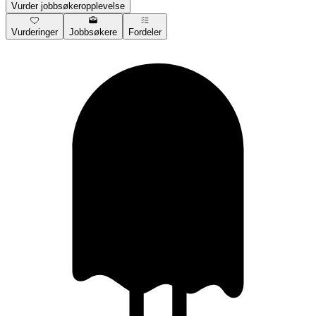
Vurder jobbsøkeropplevelse
Vurderinger
Jobbsøkere
Fordeler