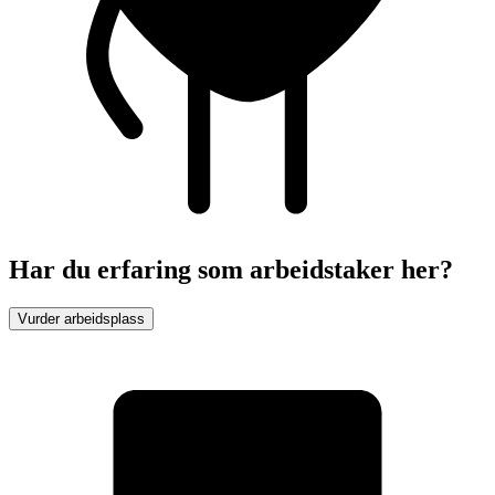
Har du erfaring som arbeidstaker her?
Vurder arbeidsplass