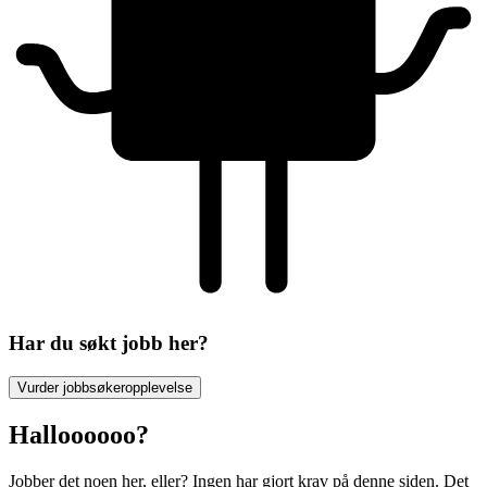
Har du søkt jobb her?
Vurder jobbsøkeropplevelse
Halloooooo?
Jobber det noen her, eller? Ingen har gjort krav på denne siden. Det