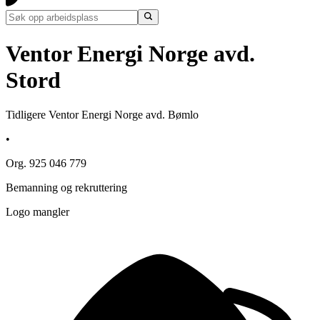
Ventor Energi Norge avd.
Stord
Tidligere Ventor Energi Norge avd. Bømlo
•
Org. 925 046 779
Bemanning og rekruttering
Logo mangler