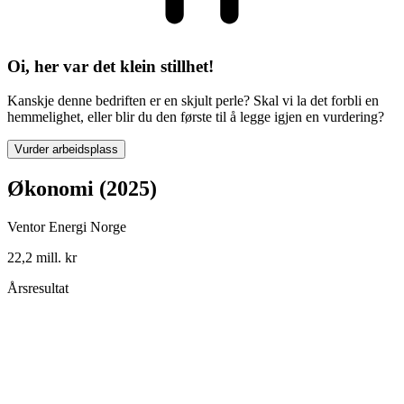
Oi, her var det klein stillhet!
Kanskje denne bedriften er en skjult perle? Skal vi la det forbli en
hemmelighet, eller blir du den første til å legge igjen en vurdering?
Vurder arbeidsplass
Økonomi (2025)
Ventor Energi Norge
22,2 mill. kr
Årsresultat