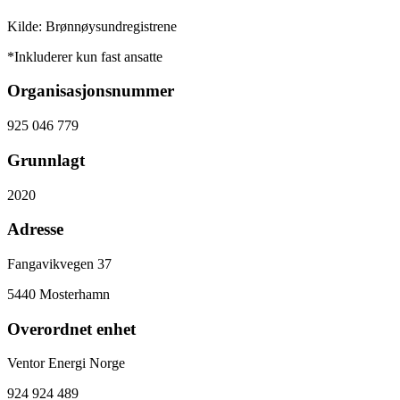
Kilde: Brønnøysundregistrene
*Inkluderer kun fast ansatte
Organisasjonsnummer
925 046 779
Grunnlagt
2020
Adresse
Fangavikvegen 37
5440
Mosterhamn
Overordnet enhet
Ventor Energi Norge
924 924 489